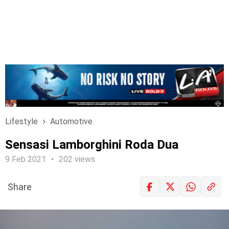
Lifestyle
Automotive
Sensasi Lamborghini Roda Dua
9 Feb 2021
202 views
Share
LOGIN