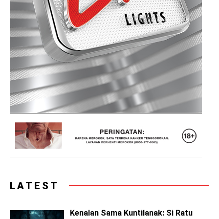
LATEST
Kenalan Sama Kuntilanak: Si Ratu