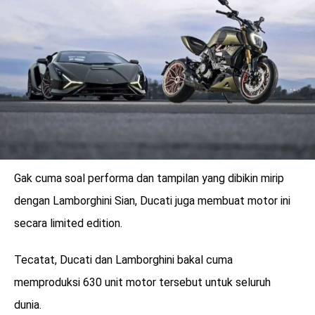
Gak cuma soal performa dan tampilan yang dibikin mirip
dengan Lamborghini Sian, Ducati juga membuat motor ini
secara limited edition.
Tecatat, Ducati dan Lamborghini bakal cuma
memproduksi 630 unit motor tersebut untuk seluruh
dunia.