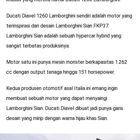
Ducati Diavel 1260 Lamborghini sendiri adalah motor yang
terinspirasi dari desain Lamborghini Sian FKP37.
Lamborghini Sian adalah sebuah hypercar hybrid yang
sangat terbatas produksinya.
Motor satu ini punya mesin monster berkapasitas 1.262
cc dengan output tenaga hingga 151 horsepower.
Kedua produsen otomotif asal Italia ini emang ingin
membuat sebuah motor yang dapat menyaingi
Lamborghini Sian. Ducati Diavel dibuat jadi punya garis
desain yang mirip dengan warna hijau khas Sian.