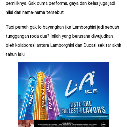
pemiliknya. Gak cuma performa, gaya dan kelas juga jadi
nilai dari nama-nama tersebut.
Tapi pernah gak lo bayangkan jika Lamborghini jadi sebuah
tunggangan roda dua? Inilah yang berusaha diwujudkan
oleh kolaborasi antara Lamborghini dan Ducati sekitar akhir
tahun lalu.