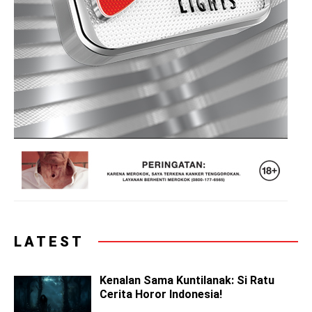
LATEST
Kenalan Sama Kuntilanak: Si Ratu
Cerita Horor Indonesia!