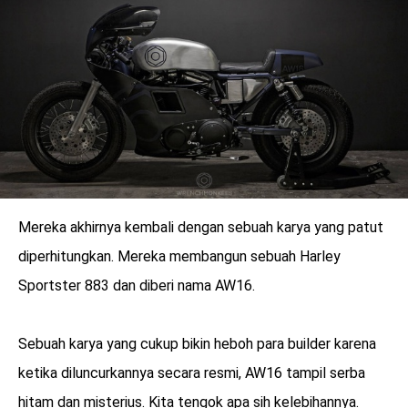
LOGIN
Mereka akhirnya kembali dengan sebuah karya yang patut
diperhitungkan. Mereka membangun sebuah Harley
Sportster 883 dan diberi nama AW16.
Sebuah karya yang cukup bikin heboh para builder karena
benefit
menarik
ketika diluncurkannya secara resmi, AW16 tampil serba
hitam dan misterius. Kita tengok apa sih kelebihannya.