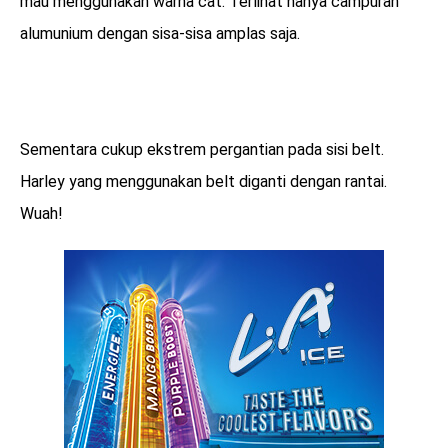
mau menggunakan warna cat. Terlihat hanya campuran
alumunium dengan sisa-sisa amplas saja.
Sementara cukup ekstrem pergantian pada sisi belt.
Harley yang menggunakan belt diganti dengan rantai.
Wuah!