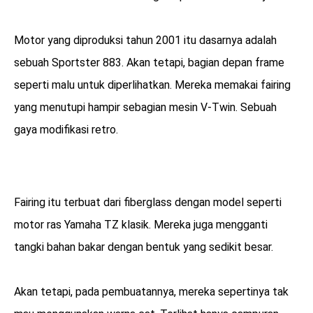
Motor yang diproduksi tahun 2001 itu dasarnya adalah
sebuah Sportster 883. Akan tetapi, bagian depan frame
seperti malu untuk diperlihatkan. Mereka memakai fairing
yang menutupi hampir sebagian mesin V-Twin. Sebuah
gaya modifikasi retro.
Fairing itu terbuat dari fiberglass dengan model seperti
motor ras Yamaha TZ klasik. Mereka juga mengganti
tangki bahan bakar dengan bentuk yang sedikit besar.
Akan tetapi, pada pembuatannya, mereka sepertinya tak