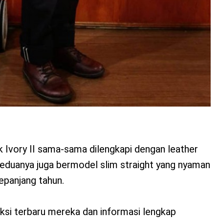
 Ivory II sama-sama dilengkapi dengan leather
eduanya juga bermodel slim straight yang nyaman
sepanjang tahun.
ksi terbaru mereka dan informasi lengkap