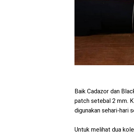
Baik Cadazor dan Black
patch setebal 2 mm. K
digunakan sehari-hari 
Untuk melihat dua kole