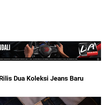
LOGIN
Rilis Dua Koleksi Jeans Baru