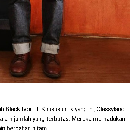
 Black Ivori II. Khusus untk yang ini, Classyland
alam jumlah yang terbatas. Mereka memadukan
in berbahan hitam.