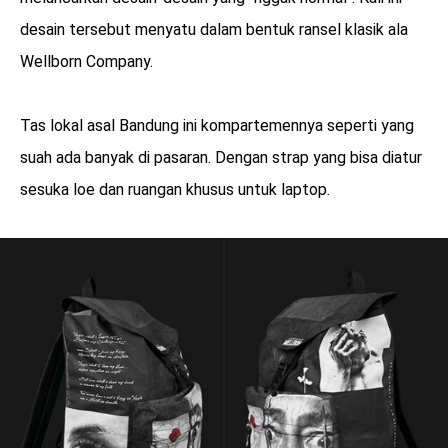
desain tersebut menyatu dalam bentuk ransel klasik ala
Wellborn Company.
Tas lokal asal Bandung ini kompartemennya seperti yang
suah ada banyak di pasaran. Dengan strap yang bisa diatur
sesuka loe dan ruangan khusus untuk laptop.