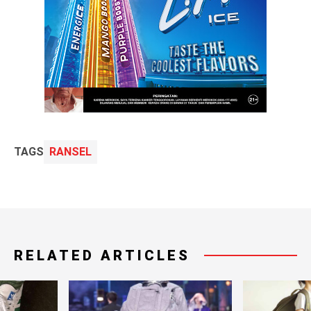
TAGS
RANSEL
RELATED ARTICLES