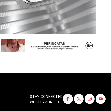
STAY CONNECTED
WITH LAZONE.ID