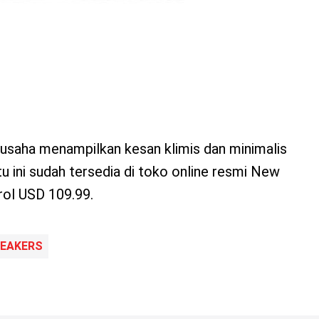
saha menampilkan kesan klimis dan minimalis
tu ini sudah tersedia di toko online resmi New
ol USD 109.99.
EAKERS