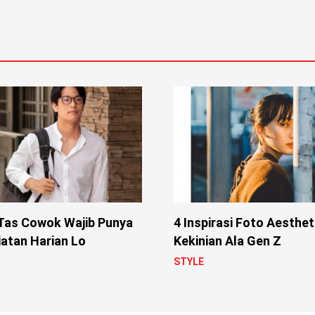
 Tas Cowok Wajib Punya
4 Inspirasi Foto Aesthet
atan Harian Lo
Kekinian Ala Gen Z
STYLE