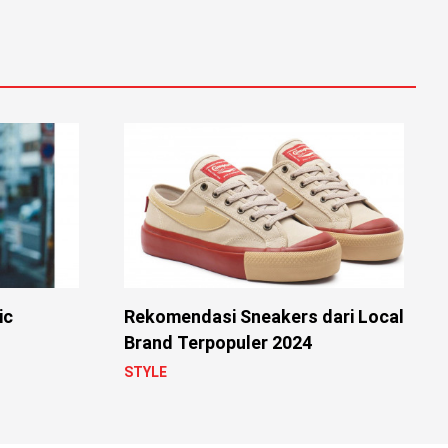
ic
Rekomendasi Sneakers dari Local
Brand Terpopuler 2024
STYLE