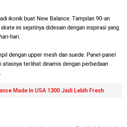
adi ikonik buat New Balance. Tampilan 90-an
skate ini sejatinya didesain dengan inspirasi yang
ari-hari.
il dengan upper mesh dan suede. Panel-panel
 atasnya terlihat dinamis dengan perbedaan
.
ance Made In USA 1300 Jadi Lebih Fresh