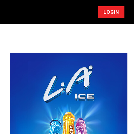
LOGIN