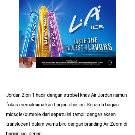
Jordan Zion 1 hadir dengan strobel khas Air Jordan namun
fokus memaksimalkan bagian chusion. Separuh bagian
midsole/outsole dari sepatu ini tampil dengan aksen
translucent dalam warna biru dengan branding Air Zoom di
bagian sisi depan.