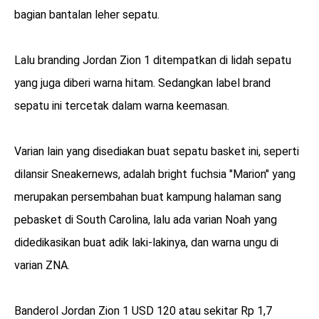
bagian bantalan leher sepatu.
Lalu branding Jordan Zion 1 ditempatkan di lidah sepatu
yang juga diberi warna hitam. Sedangkan label brand
sepatu ini tercetak dalam warna keemasan.
Varian lain yang disediakan buat sepatu basket ini, seperti
dilansir Sneakernews, adalah bright fuchsia "Marion" yang
merupakan persembahan buat kampung halaman sang
pebasket di South Carolina, lalu ada varian Noah yang
didedikasikan buat adik laki-lakinya, dan warna ungu di
varian ZNA.
Banderol Jordan Zion 1 USD 120 atau sekitar Rp 1,7