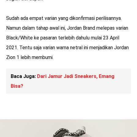
Sudah ada empat varian yang dikonfirmasi perilisannya.
Namun dalam tahap awal ini, Jordan Brand melepas varian
Black/White ke pasaran terlebih dahulu mulai 23 April
2021. Tentu saja varian warna netral ini menjadikan Jordan
Zion 1 lebih membumi.
Baca Juga:
Dari Jamur Jadi Sneakers, Emang
Bisa?