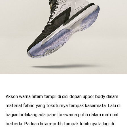
Aksen warna hitam tampil di sisi depan upper body dalam
material fabric yang teksturnya tampak kasarmata. Lalu di
bagian belakang ada panel berwarna putih dalam material
berbeda. Paduan hitam-putih tampak lebih nyata lagi di