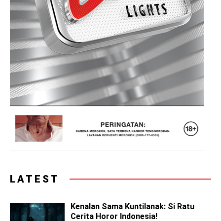
LATEST
Kenalan Sama Kuntilanak: Si Ratu
Cerita Horor Indonesia!