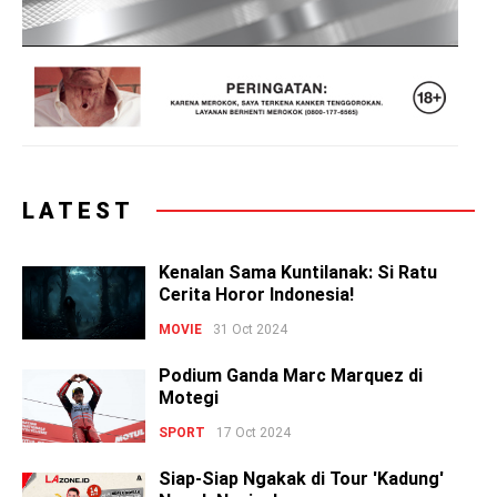
LATEST
Kenalan Sama Kuntilanak: Si Ratu
Cerita Horor Indonesia!
MOVIE
31 Oct 2024
Podium Ganda Marc Marquez di
Motegi
SPORT
17 Oct 2024
Siap-Siap Ngakak di Tour 'Kadung'