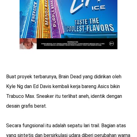
Buat proyek terbarunya, Brain Dead yang didirikan oleh
Kyle Ng dan Ed Davis kembali kerja bareng Asics bikin
Trabuco Max. Sneaker itu terlihat aneh, identik dengan
desain grafis berat.
Secara fungsional itu adalah sepatu lari trail. Bagian atas
yang sintetis dan bersirkulasi udara diberi perubahan warna