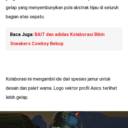
gelap yang menyembunyikan pola abstrak hijau di seluruh
bagian atas sepatu.
Baca Juga:
BAIT dan adidas Kolaborasi Bikin
Sneakers Cowboy Bebop
Kolaborasi ini mengambil ide dari spesies jamur untuk
desain dan palet warna. Logo vektor profil Asics terlihat
lebih gelap.