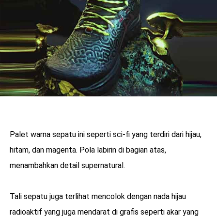
Palet warna sepatu ini seperti sci-fi yang terdiri dari hijau,
hitam, dan magenta. Pola labirin di bagian atas,
menambahkan detail supernatural.
Tali sepatu juga terlihat mencolok dengan nada hijau
radioaktif yang juga mendarat di grafis seperti akar yang