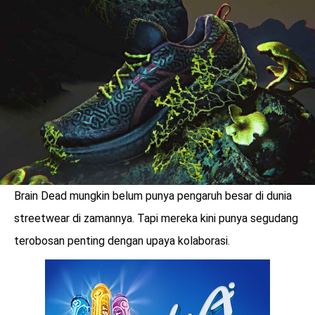
LOGIN
Brain Dead mungkin belum punya pengaruh besar di dunia
streetwear di zamannya. Tapi mereka kini punya segudang
terobosan penting dengan upaya kolaborasi.
benefit
menarik