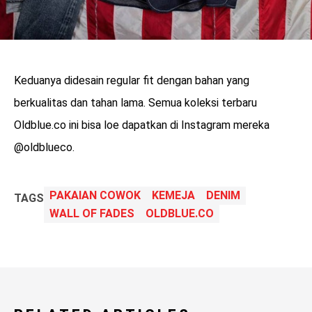
Keduanya didesain regular fit dengan bahan yang
berkualitas dan tahan lama. Semua koleksi terbaru
Oldblue.co ini bisa loe dapatkan di Instagram mereka
@oldblueco.
PAKAIAN COWOK
KEMEJA
DENIM
TAGS
WALL OF FADES
OLDBLUE.CO