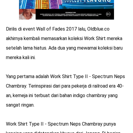
Dirilis di event Wall of Fades 2017 lalu, Oldblue.co
akhirnya kembali memasarkan koleksi Work Shirt mereka
setelah lama hiatus. Ada dua yang mewarnai koleksi baru
mereka kali ini.
Yang pertama adalah Work Shirt Type II - Spectrum Neps
Chambray. Terinspirasi dari para pekerja di railroad era 40-
an, kemeja ini terbuat dari bahan indigo chambray yang
sangat ringan.
Work Shirt Type II - Spectrum Neps Chambray punya