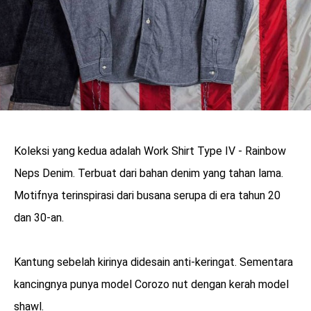
Koleksi yang kedua adalah Work Shirt Type IV - Rainbow
Neps Denim. Terbuat dari bahan denim yang tahan lama.
Motifnya terinspirasi dari busana serupa di era tahun 20
dan 30-an.
Kantung sebelah kirinya didesain anti-keringat. Sementara
kancingnya punya model Corozo nut dengan kerah model
shawl.