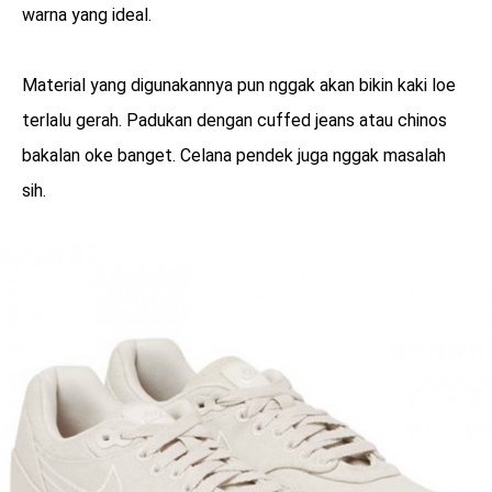
warna yang ideal.
Material yang digunakannya pun nggak akan bikin kaki loe
terlalu gerah. Padukan dengan cuffed jeans atau chinos
bakalan oke banget. Celana pendek juga nggak masalah
sih.