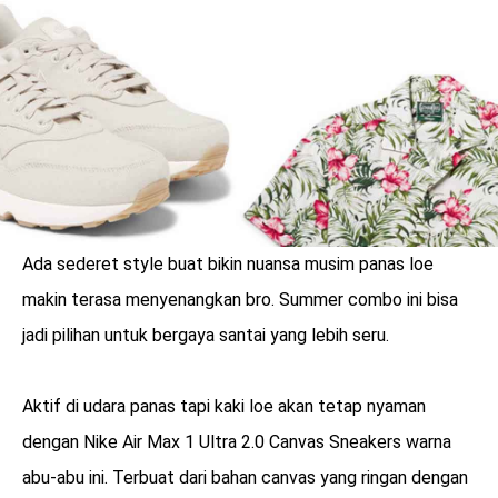
LOGIN
Ada sederet style buat bikin nuansa musim panas loe
makin terasa menyenangkan bro. Summer combo ini bisa
jadi pilihan untuk bergaya santai yang lebih seru.
Aktif di udara panas tapi kaki loe akan tetap nyaman
benefit
dengan Nike Air Max 1 Ultra 2.0 Canvas Sneakers warna
menarik
abu-abu ini. Terbuat dari bahan canvas yang ringan dengan