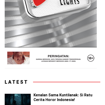
LATEST
Kenalan Sama Kuntilanak: Si Ratu
Cerita Horor Indonesia!