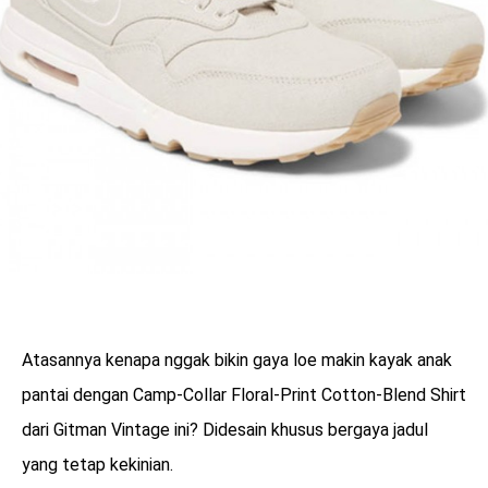
Atasannya kenapa nggak bikin gaya loe makin kayak anak
pantai dengan Camp-Collar Floral-Print Cotton-Blend Shirt
dari Gitman Vintage ini? Didesain khusus bergaya jadul
yang tetap kekinian.