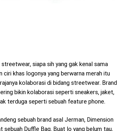
streetwear, siapa sih yang gak kenal sama
 ciri khas logonya yang berwarna merah itu
rajanya kolaborasi di bidang streetwear. Brand
ering bikin kolaborasi seperti sneakers, jaket,
ak terduga seperti sebuah feature phone.
andeng sebuah brand asal Jerman, Dimension
 sebuah Duffle Bag. Buat lo yang belum tau,