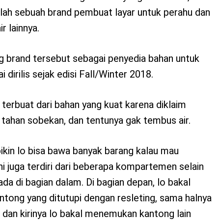
lah sebuah brand pembuat layar untuk perahu dan
r lainnya.
brand tersebut sebagai penyedia bahan untuk
i dirilis sejak edisi Fall/Winter 2018.
 terbuat dari bahan yang kuat karena diklaim
, tahan sobekan, dan tentunya gak tembus air.
ikin lo bisa bawa banyak barang kalau mau
ni juga terdiri dari beberapa kompartemen selain
da di bagian dalam. Di bagian depan, lo bakal
ong yang ditutupi dengan resleting, sama halnya
 dan kirinya lo bakal menemukan kantong lain