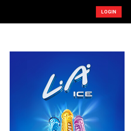
LOGIN