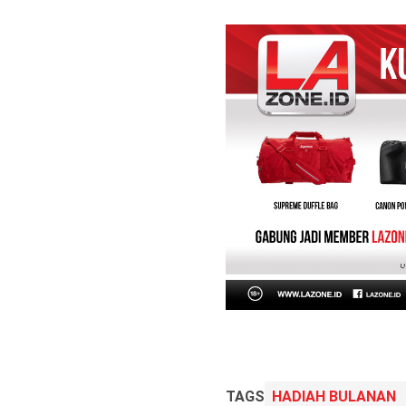
TAGS
HADIAH BULANAN