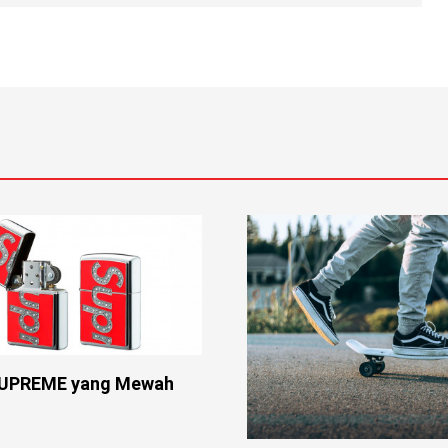
SUPREME yang Mewah