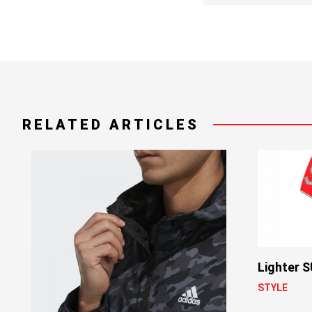
RELATED ARTICLES
Lighter 
STYLE