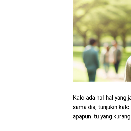
Kalo ada hal-hal yang 
sama dia, tunjukin kal
apapun itu yang kurang