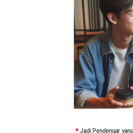
Jadi Pendengar yang