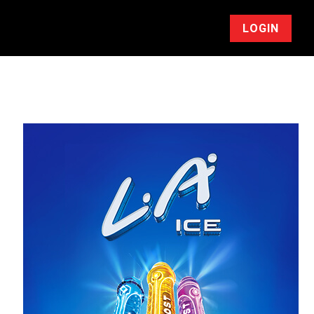
LOGIN