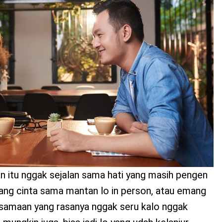
n itu nggak sejalan sama hati yang masih pengen
ang cinta sama mantan lo in person, atau emang
aan yang rasanya nggak seru kalo nggak