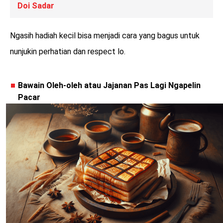
Doi Sadar
Ngasih hadiah kecil bisa menjadi cara yang bagus untuk
nunjukin perhatian dan respect lo.
Bawain Oleh-oleh atau Jajanan Pas Lagi Ngapelin
Pacar