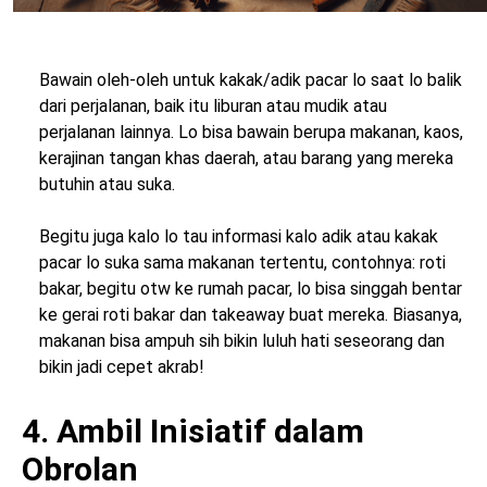
Bawain oleh-oleh untuk kakak/adik pacar lo saat lo balik
dari perjalanan, baik itu liburan atau mudik atau
perjalanan lainnya. Lo bisa bawain berupa makanan, kaos,
kerajinan tangan khas daerah, atau barang yang mereka
butuhin atau suka.
Begitu juga kalo lo tau informasi kalo adik atau kakak
pacar lo suka sama makanan tertentu, contohnya: roti
bakar, begitu otw ke rumah pacar, lo bisa singgah bentar
ke gerai roti bakar dan takeaway buat mereka. Biasanya,
makanan bisa ampuh sih bikin luluh hati seseorang dan
bikin jadi cepet akrab!
4. Ambil Inisiatif dalam
Obrolan