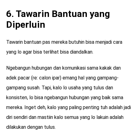
6. Tawarin Bantuan yang
Diperluin
Tawarin bantuan pas mereka butuhin bisa menjadi cara
yang lo agar bisa terlihat bisa diandalkan.
Ngebangun hubungan dan komunikasi sama kakak dan
adek pacar (re: calon ipar) emang hal yang gampang-
gampang susah. Tapi, kalo lo usaha yang tulus dan
konsisten, lo bisa ngebangun hubungan yang baik sama
mereka. Inget deh, kalo yang paling penting tuh adalah jadi
diri sendiri dan mastiin kalo semua yang lo lakuin adalah
dilakukan dengan tulus.