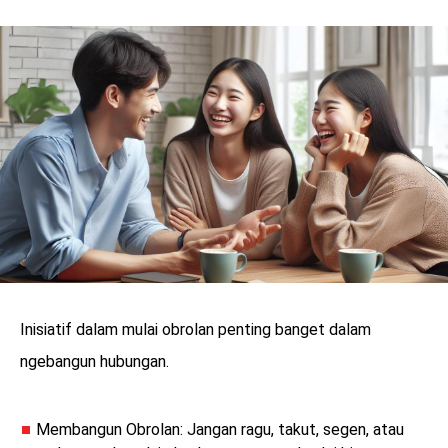
Inisiatif dalam mulai obrolan penting banget dalam
ngebangun hubungan.
Membangun Obrolan: Jangan ragu, takut, segen, atau