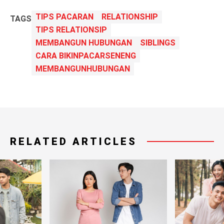
TIPS PACARAN
RELATIONSHIP
TAGS
TIPS RELATIONSIP
MEMBANGUN HUBUNGAN
SIBLINGS
CARA BIKINPACARSENENG
MEMBANGUNHUBUNGAN
RELATED ARTICLES