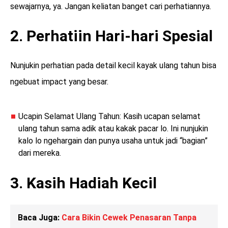
sewajarnya, ya. Jangan keliatan banget cari perhatiannya.
2. Perhatiin Hari-hari Spesial
Nunjukin perhatian pada detail kecil kayak ulang tahun bisa
ngebuat impact yang besar.
Ucapin Selamat Ulang Tahun: Kasih ucapan selamat
ulang tahun sama adik atau kakak pacar lo. Ini nunjukin
kalo lo ngehargain dan punya usaha untuk jadi “bagian”
dari mereka.
3. Kasih Hadiah Kecil
Baca Juga:
Cara Bikin Cewek Penasaran Tanpa