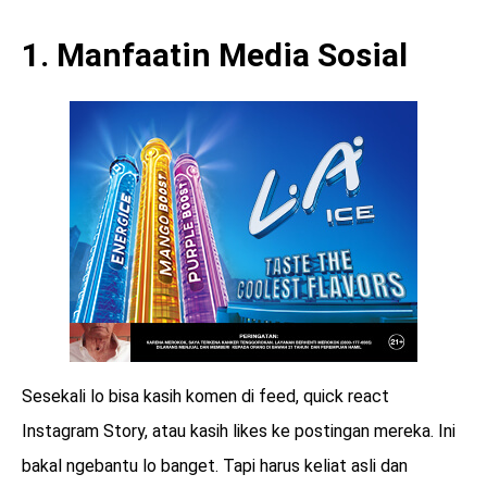
1. Manfaatin Media Sosial
Sesekali lo bisa kasih komen di feed, quick react
Instagram Story, atau kasih likes ke postingan mereka. Ini
bakal ngebantu lo banget. Tapi harus keliat asli dan