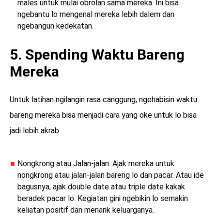
males untuk mulai obrolan sama mereka. Ini bisa
ngebantu lo mengenal mereka lebih dalem dan
ngebangun kedekatan.
5. Spending Waktu Bareng
Mereka
Untuk latihan ngilangin rasa canggung, ngehabisin waktu
bareng mereka bisa menjadi cara yang oke untuk lo bisa
jadi lebih akrab.
Nongkrong atau Jalan-jalan: Ajak mereka untuk
nongkrong atau jalan-jalan bareng lo dan pacar. Atau ide
bagusnya, ajak double date atau triple date kakak
beradek pacar lo. Kegiatan gini ngebikin lo semakin
keliatan positif dan menarik keluarganya.