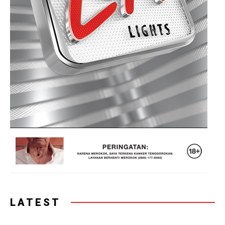
LATEST