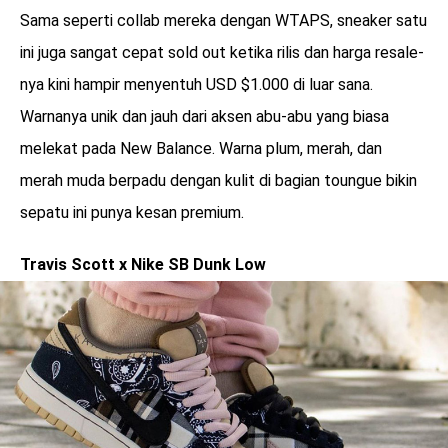
Sama seperti collab mereka dengan WTAPS, sneaker satu
ini juga sangat cepat sold out ketika rilis dan harga resale-
nya kini hampir menyentuh USD $1.000 di luar sana.
Warnanya unik dan jauh dari aksen abu-abu yang biasa
melekat pada New Balance. Warna plum, merah, dan
merah muda berpadu dengan kulit di bagian toungue bikin
sepatu ini punya kesan premium.
Travis Scott x Nike SB Dunk Low