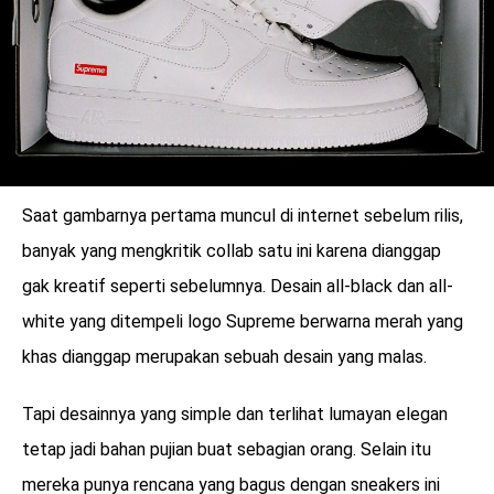
Saat gambarnya pertama muncul di internet sebelum rilis,
banyak yang mengkritik collab satu ini karena dianggap
gak kreatif seperti sebelumnya. Desain all-black dan all-
white yang ditempeli logo Supreme berwarna merah yang
khas dianggap merupakan sebuah desain yang malas.
Tapi desainnya yang simple dan terlihat lumayan elegan
tetap jadi bahan pujian buat sebagian orang. Selain itu
mereka punya rencana yang bagus dengan sneakers ini