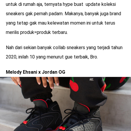
untuk di rumah aja, ternyata hype buat update koleksi
sneakers gak pernah padam. Makanya, banyak juga brand
yang tetap gak mau kelewatan momen ini untuk terus
merilis produk=produk terbaru.
Nah dari sekian banyak collab sneakers yang terjadi tahun
2020, inilah 10 yang menurut gue terbaik, Bro.
Melody Ehsani x Jordan OG