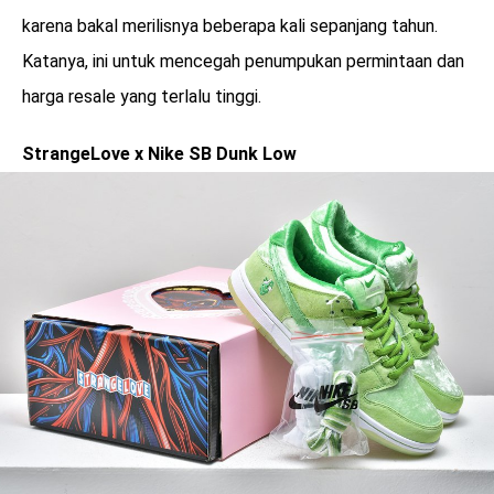
karena bakal merilisnya beberapa kali sepanjang tahun.
Katanya, ini untuk mencegah penumpukan permintaan dan
harga resale yang terlalu tinggi.
StrangeLove x Nike SB Dunk Low