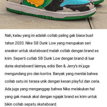
Nah, kalau yang ini adalah collab paling gak biasa buat
tahun 2020. Nike SB Dunk Low yang merupakan seri
sneaker untuk skateboard malah collab dengan brand es
krim. Seperti collab SB Dunk Low dengan brand di luar
dunia skateboard lainnya, edisi Ben & Jerry’s ini juga
mengundang pro dan kontra. Banyak yang menilai bahwa
collab satu ini terasa unik dengan kesan playful dan ceria.
Ada juga yang menganggap bahwa Nike melakukan hal
yang gak masuk akal dengan ngajak brand es krim untuk
bikin collab sepatu skateboard.