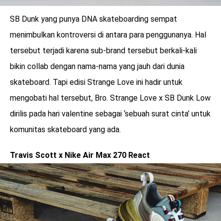
SB Dunk yang punya DNA skateboarding sempat
menimbulkan kontroversi di antara para penggunanya. Hal
tersebut terjadi karena sub-brand tersebut berkali-kali
bikin collab dengan nama-nama yang jauh dari dunia
skateboard. Tapi edisi Strange Love ini hadir untuk
mengobati hal tersebut, Bro. Strange Love x SB Dunk Low
dirilis pada hari valentine sebagai ‘sebuah surat cinta’ untuk
komunitas skateboard yang ada.
Travis Scott x Nike Air Max 270 React