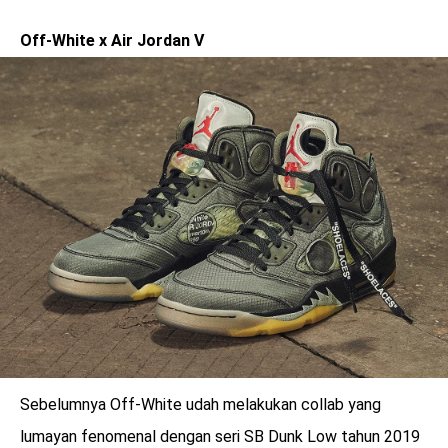
Off-White x Air Jordan V
Sebelumnya Off-White udah melakukan collab yang
lumayan fenomenal dengan seri SB Dunk Low tahun 2019