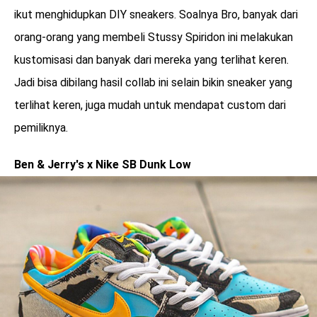
ikut menghidupkan DIY sneakers. Soalnya Bro, banyak dari
orang-orang yang membeli Stussy Spiridon ini melakukan
kustomisasi dan banyak dari mereka yang terlihat keren.
Jadi bisa dibilang hasil collab ini selain bikin sneaker yang
terlihat keren, juga mudah untuk mendapat custom dari
pemiliknya.
Ben & Jerry's x Nike SB Dunk Low