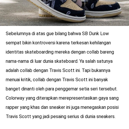
Sebelumnya di atas gue bilang bahwa SB Dunk Low
sempat bikin kontroversi karena terkesan kehilangan
identitas skateboarding mereka dengan collab bareng
nama-nama di luar dunia skateboard. Ya salah satunya
adalah collab dengan Travis Scott ini. Tapi bukannya
menuai kritik, collab dengan Travis Scott ini banyak
banget dinanti oleh para penggemar setia seri tersebut.
Colorway yang diterapkan merepresentasikan gaya sang
rapper yang khas dan sneaker ini juga menegaskan posisi
Travis Scott yang jadi pesaing serius di dunia sneakers.