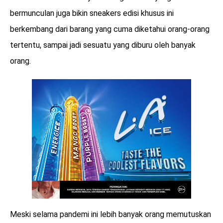
bermunculan juga bikin sneakers edisi khusus ini
berkembang dari barang yang cuma diketahui orang-orang
tertentu, sampai jadi sesuatu yang diburu oleh banyak
orang.
Meski selama pandemi ini lebih banyak orang memutuskan