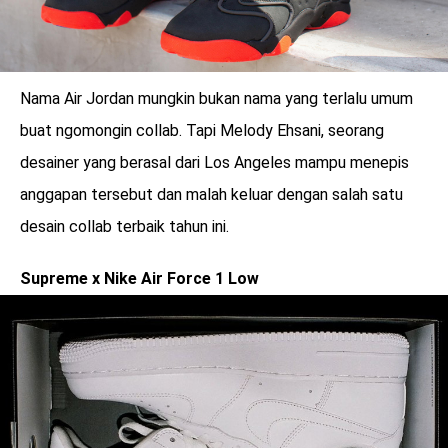
Nama Air Jordan mungkin bukan nama yang terlalu umum
buat ngomongin collab. Tapi Melody Ehsani, seorang
desainer yang berasal dari Los Angeles mampu menepis
anggapan tersebut dan malah keluar dengan salah satu
desain collab terbaik tahun ini.
Supreme x Nike Air Force 1 Low