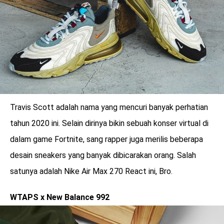
Travis Scott adalah nama yang mencuri banyak perhatian
tahun 2020 ini. Selain dirinya bikin sebuah konser virtual di
dalam game Fortnite, sang rapper juga merilis beberapa
desain sneakers yang banyak dibicarakan orang. Salah
satunya adalah Nike Air Max 270 React ini, Bro.
WTAPS x New Balance 992