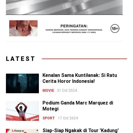
LATEST
Kenalan Sama Kuntilanak: Si Ratu
Cerita Horor Indonesia!
MOVIE
31 Oct 2024
Podium Ganda Marc Marquez di
Motegi
SPORT
17 Oct 2024
Siap-Siap Ngakak di Tour 'Kadung'