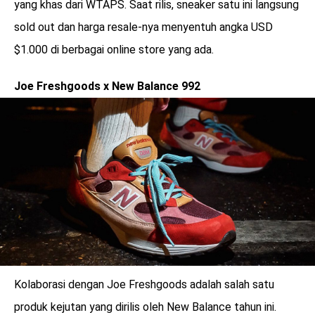
yang khas dari WTAPS. Saat rilis, sneaker satu ini langsung
sold out dan harga resale-nya menyentuh angka USD
$1.000 di berbagai online store yang ada.
Joe Freshgoods x New Balance 992
Kolaborasi dengan Joe Freshgoods adalah salah satu
produk kejutan yang dirilis oleh New Balance tahun ini.