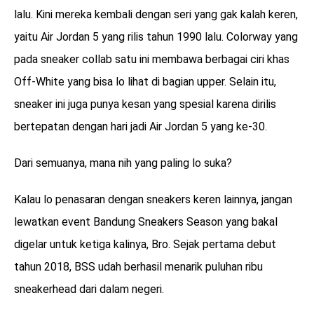
lalu. Kini mereka kembali dengan seri yang gak kalah keren,
yaitu Air Jordan 5 yang rilis tahun 1990 lalu. Colorway yang
pada sneaker collab satu ini membawa berbagai ciri khas
Off-White yang bisa lo lihat di bagian upper. Selain itu,
sneaker ini juga punya kesan yang spesial karena dirilis
bertepatan dengan hari jadi Air Jordan 5 yang ke-30.
Dari semuanya, mana nih yang paling lo suka?
Kalau lo penasaran dengan sneakers keren lainnya, jangan
lewatkan event Bandung Sneakers Season yang bakal
digelar untuk ketiga kalinya, Bro. Sejak pertama debut
tahun 2018, BSS udah berhasil menarik puluhan ribu
sneakerhead dari dalam negeri.