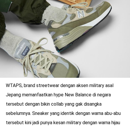
WTAPS, brand streetwear dengan aksen military asal
Jepang memanfaatkan hype New Balance di negara
tersebut dengan bikin collab yang gak disangka
sebelumnya. Sneaker yang identik dengan warna abu-abu
tersebut kini jadi punya kesan military dengan warna hijau