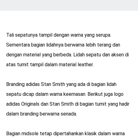
Tali sepatunya tampil dengan warna yang serupa.
Sementara bagian lidahnya berwarna lebih terang dan
dengan material yang berbeda. Lidah sepatu dan aksen di
atas tumit tampil dalam material leather.
Branding adidas Stan Smith yang ada di bagian lidah
sepatu dicap dalam warna keemasan. Berikut juga logo
adidas Originals dan Stan Smith di bagian tumit yang hadir
dalam branding berwarna senada.
Bagian midsole tetap dipertahankan klasik dalam warna