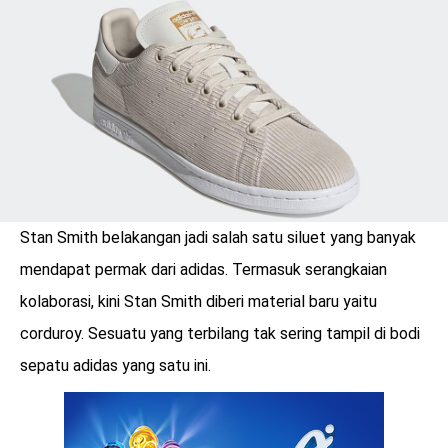
LOGIN
Stan Smith belakangan jadi salah satu siluet yang banyak
mendapat permak dari adidas. Termasuk serangkaian
kolaborasi, kini Stan Smith diberi material baru yaitu
corduroy. Sesuatu yang terbilang tak sering tampil di bodi
sepatu adidas yang satu ini.
benefit
menarik