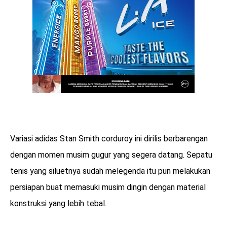
Variasi adidas Stan Smith corduroy ini dirilis berbarengan
dengan momen musim gugur yang segera datang. Sepatu
tenis yang siluetnya sudah melegenda itu pun melakukan
persiapan buat memasuki musim dingin dengan material
konstruksi yang lebih tebal.