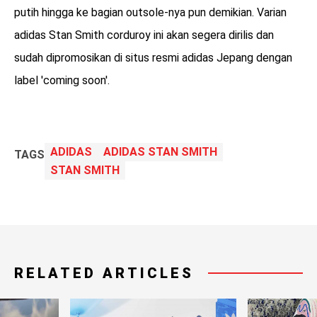
putih hingga ke bagian outsole-nya pun demikian. Varian
adidas Stan Smith corduroy ini akan segera dirilis dan
sudah dipromosikan di situs resmi adidas Jepang dengan
label 'coming soon'.
ADIDAS
ADIDAS STAN SMITH
TAGS
STAN SMITH
RELATED ARTICLES