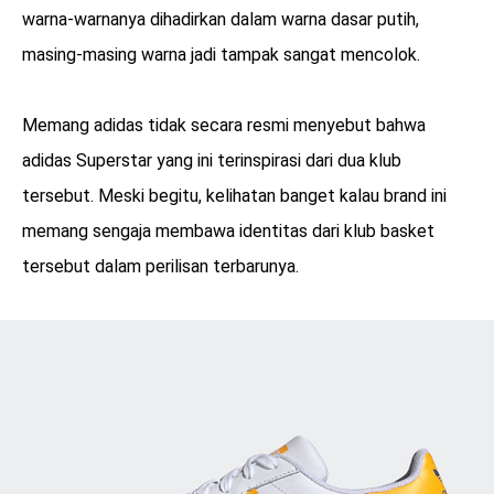
warna-warnanya dihadirkan dalam warna dasar putih,
masing-masing warna jadi tampak sangat mencolok.
Memang adidas tidak secara resmi menyebut bahwa
adidas Superstar yang ini terinspirasi dari dua klub
tersebut. Meski begitu, kelihatan banget kalau brand ini
memang sengaja membawa identitas dari klub basket
tersebut dalam perilisan terbarunya.