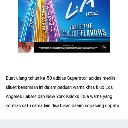
Buat ulang tahun ke-50 adidas Superstar, adidas merilis
siluet kenamaan ini dalam paduan warna khas klub Los
Angeles Lakers dan New York Knicks. Dua warna yang
kontras satu sama lain disatukan dalam sepasang sepatu.