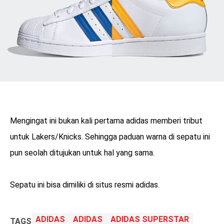
Mengingat ini bukan kali pertama adidas memberi tribut
untuk Lakers/Knicks. Sehingga paduan warna di sepatu ini
pun seolah ditujukan untuk hal yang sama.
Sepatu ini bisa dimiliki di situs resmi adidas.
ADIDAS
ADIDAS
ADIDAS SUPERSTAR
TAGS