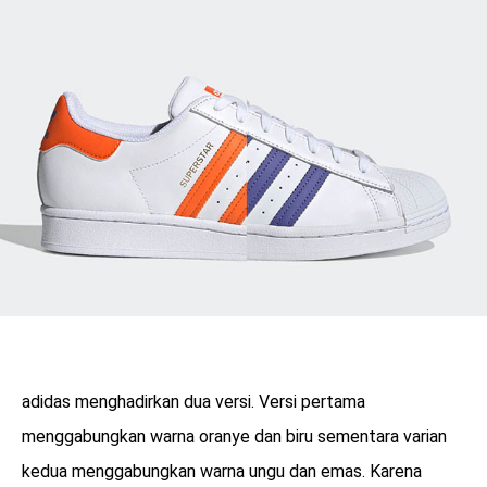
adidas menghadirkan dua versi. Versi pertama
menggabungkan warna oranye dan biru sementara varian
kedua menggabungkan warna ungu dan emas. Karena