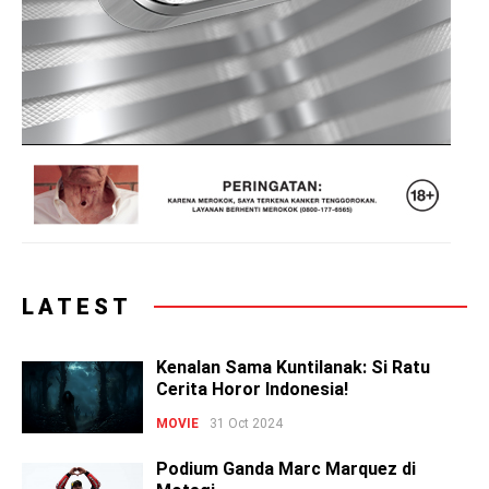
LATEST
Kenalan Sama Kuntilanak: Si Ratu
Cerita Horor Indonesia!
MOVIE
31 Oct 2024
Podium Ganda Marc Marquez di