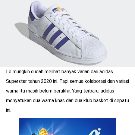
LOGIN
Lo mungkin sudah melihat banyak varian dari adidas
Superstar tahun 2020 ini. Tapi semua kolaborasi dan variasi
warna itu masih belum berakhir. Yang terbaru, adidas
menyatukan dua warna khas dari dua klub basket di sepatu
ini.
benefit
menarik