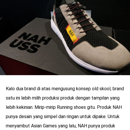
Kalo dua brand di atas mengusung konsep old skool, brand
satu ini lebih milih produksi produk dengan tampilan yang
lebih kekinian. Mirip-mirip Running shoes gitu. Produk NAH
punya desain yang simpel dan ringan untuk dipake. Untuk
menyambut Asian Games yang lalu, NAH punya produk