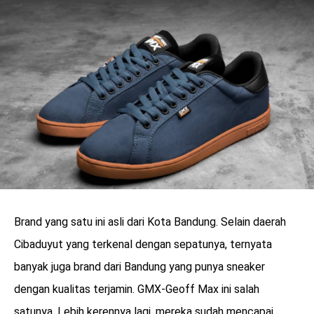
Brand yang satu ini asli dari Kota Bandung. Selain daerah
Cibaduyut yang terkenal dengan sepatunya, ternyata
banyak juga brand dari Bandung yang punya sneaker
dengan kualitas terjamin. GMX-Geoff Max ini salah
satunya. Lebih kerennya lagi, mereka sudah mencapai