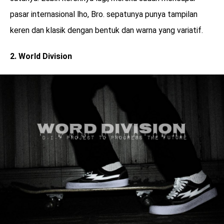
pasar internasional lho, Bro. sepatunya punya tampilan
keren dan klasik dengan bentuk dan warna yang variatif.
2. World Division