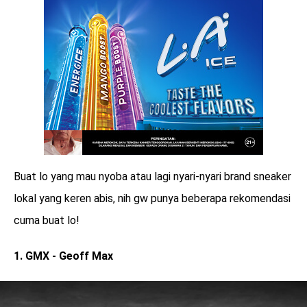
Buat lo yang mau nyoba atau lagi nyari-nyari brand sneaker
lokal yang keren abis, nih gw punya beberapa rekomendasi
cuma buat lo!
1. GMX - Geoff Max