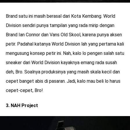
Brand satu ini masih berasal dari Kota Kembang. World
Division sendiri punya tampilan yang rada mirip dengan
Brand Ian Connor dan Vans Old Skool, karena punya aksen
petir. Padahal katanya World Division lah yang pertama kali
mengusung konsep petir ini. Nah, kalo lo pengen salah satu
sneaker dari World Division kayaknya emang rada susah
deh, Bro. Soalnya produksinya yang masih skala kecil dan
cepet banget abis di pasaran. Jadi, kalo mau beli lo harus
cepet-cepet, Bro!
3. NAH Project