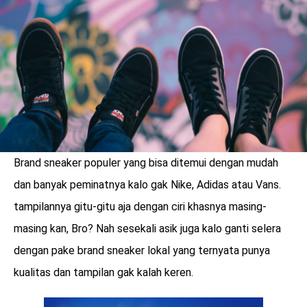
LOGIN
Brand sneaker populer yang bisa ditemui dengan mudah
dan banyak peminatnya kalo gak Nike, Adidas atau Vans.
tampilannya gitu-gitu aja dengan ciri khasnya masing-
masing kan, Bro? Nah sesekali asik juga kalo ganti selera
dengan pake brand sneaker lokal yang ternyata punya
benefit
kualitas dan tampilan gak kalah keren.
menarik