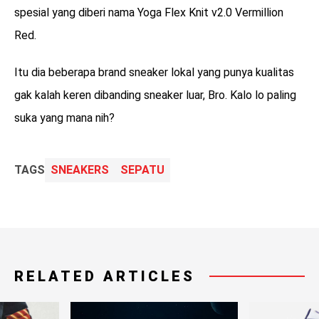
spesial yang diberi nama Yoga Flex Knit v2.0 Vermillion
Red.
Itu dia beberapa brand sneaker lokal yang punya kualitas
gak kalah keren dibanding sneaker luar, Bro. Kalo lo paling
suka yang mana nih?
TAGS
SNEAKERS
SEPATU
RELATED ARTICLES