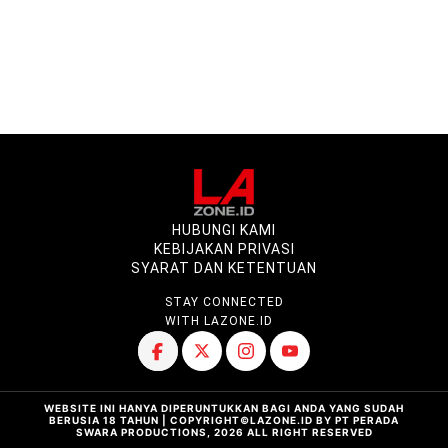
HUBUNGI KAMI
KEBIJAKAN PRIVASI
SYARAT DAN KETENTUAN
STAY CONNECTED
WITH LAZONE.ID
WEBSITE INI HANYA DIPERUNTUKKAN BAGI ANDA YANG SUDAH
BERUSIA 18 TAHUN | COPYRIGHT©LAZONE.ID BY PT PERADA
SWARA PRODUCTIONS, 2026 ALL RIGHT RESERVED