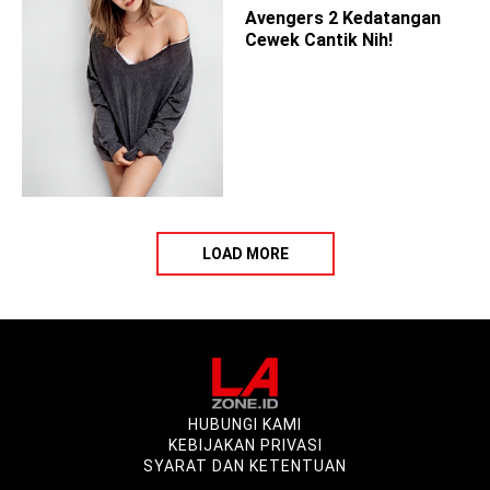
Avengers 2 Kedatangan
Cewek Cantik Nih!
LOAD MORE
HUBUNGI KAMI
KEBIJAKAN PRIVASI
SYARAT DAN KETENTUAN