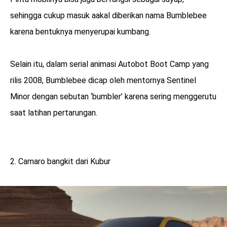
sehingga cukup masuk aakal diberikan nama Bumblebee
karena bentuknya menyerupai kumbang.
Selain itu, dalam serial animasi Autobot Boot Camp yang
rilis 2008, Bumblebee dicap oleh mentornya Sentinel
Minor dengan sebutan ‘bumbler’ karena sering menggerutu
saat latihan pertarungan.
2. Camaro bangkit dari Kubur