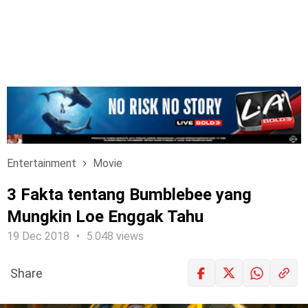
Entertainment
Movie
3 Fakta tentang Bumblebee yang
Mungkin Loe Enggak Tahu
19 Dec 2018
5.048 views
Share