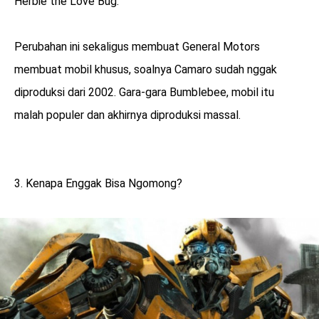
Herbie the Love Bug.
Perubahan ini sekaligus membuat General Motors
membuat mobil khusus, soalnya Camaro sudah nggak
diproduksi dari 2002. Gara-gara Bumblebee, mobil itu
malah populer dan akhirnya diproduksi massal.
3. Kenapa Enggak Bisa Ngomong?