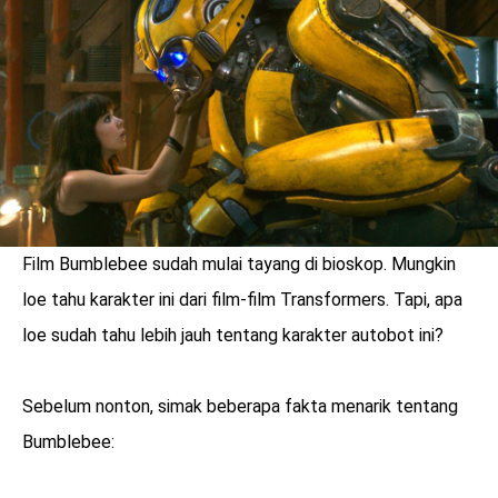
LOGIN
Film Bumblebee sudah mulai tayang di bioskop. Mungkin
loe tahu karakter ini dari film-film Transformers. Tapi, apa
loe sudah tahu lebih jauh tentang karakter autobot ini?
Sebelum nonton, simak beberapa fakta menarik tentang
benefit
Bumblebee:
menarik