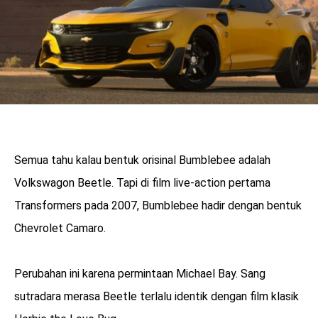
Semua tahu kalau bentuk orisinal Bumblebee adalah
Volkswagon Beetle. Tapi di film live-action pertama
Transformers pada 2007, Bumblebee hadir dengan bentuk
Chevrolet Camaro.
Perubahan ini karena permintaan Michael Bay. Sang
sutradara merasa Beetle terlalu identik dengan film klasik