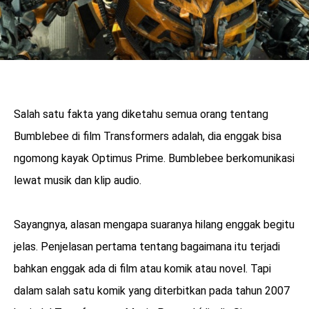
Salah satu fakta yang diketahu semua orang tentang
Bumblebee di film Transformers adalah, dia enggak bisa
ngomong kayak Optimus Prime. Bumblebee berkomunikasi
lewat musik dan klip audio.
Sayangnya, alasan mengapa suaranya hilang enggak begitu
jelas. Penjelasan pertama tentang bagaimana itu terjadi
bahkan enggak ada di film atau komik atau novel. Tapi
dalam salah satu komik yang diterbitkan pada tahun 2007