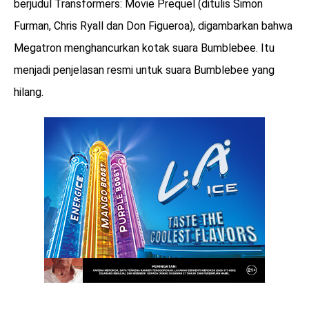
berjudul Transformers: Movie Prequel (ditulis Simon
Furman, Chris Ryall dan Don Figueroa), digambarkan bahwa
Megatron menghancurkan kotak suara Bumblebee. Itu
menjadi penjelasan resmi untuk suara Bumblebee yang
hilang.