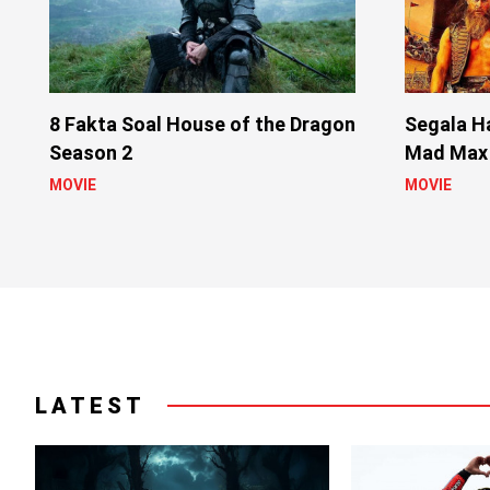
8 Fakta Soal House of the Dragon
Segala Ha
Season 2
Mad Max
MOVIE
MOVIE
LATEST