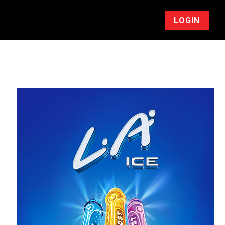
LOGIN