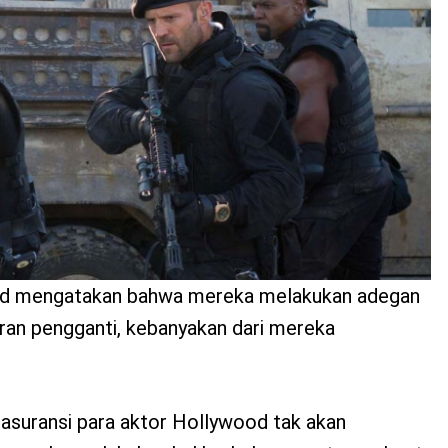
od mengatakan bahwa mereka melakukan adegan
an pengganti, kebanyakan dari mereka
 asuransi para aktor Hollywood tak akan