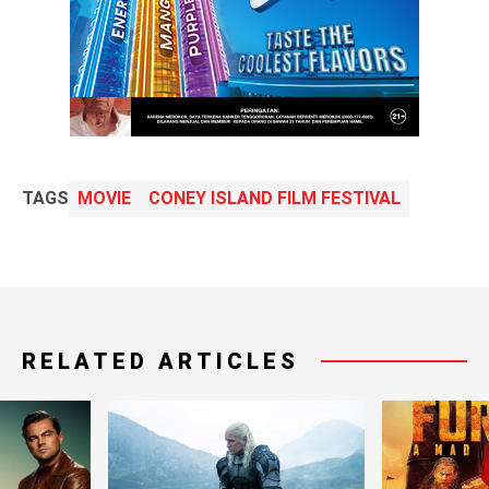
TAGS
MOVIE
CONEY ISLAND FILM FESTIVAL
RELATED ARTICLES