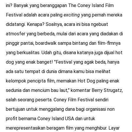
ini? Banyak yang beranggapan The Coney Island Film
Festival adalah acara paling
exciting
yang pernah mereka
didatangi. Kenapa? Soalnya, acara ini bisa ngebuat
atmosfer yang berbeda, mulai dari acara yang diadakan di
pinggir pantai, boardwalk sampa bintang dan film-flmnya
yang berkualitas. Udah gitu, disana katanya juga dijual hot
dog yang enak banget! "Festival yang agak beda, hanya
ada satu tempat di dunia dimana kamu bisa melihat
kelompok pencipta film, memakan Hot Dog paling enak
sedunia dan mencium bau laut," komentar Berry Strugatz,
salah seorang peserta. Coney Film Festival sendiri
bertujuan untuk menggalang dana bagi organisasi non
profit bernama Coney Island USA dan untuk
merepresentasikan beragam film yang menghibur. Layar