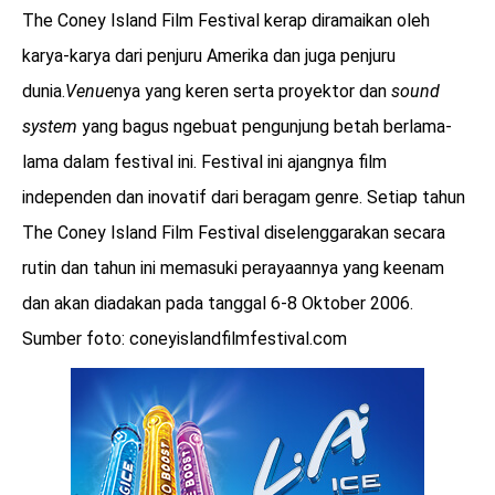
The Coney Island Film Festival kerap diramaikan oleh
karya-karya dari penjuru Amerika dan juga penjuru
dunia.
Venue
nya yang keren serta proyektor dan
sound
system
yang bagus ngebuat pengunjung betah berlama-
lama dalam festival ini. Festival ini ajangnya film
independen dan inovatif dari beragam genre. Setiap tahun
The Coney Island Film Festival diselenggarakan secara
rutin dan tahun ini memasuki perayaannya yang keenam
dan akan diadakan pada tanggal 6-8 Oktober 2006.
Sumber foto: coneyislandfilmfestival.com