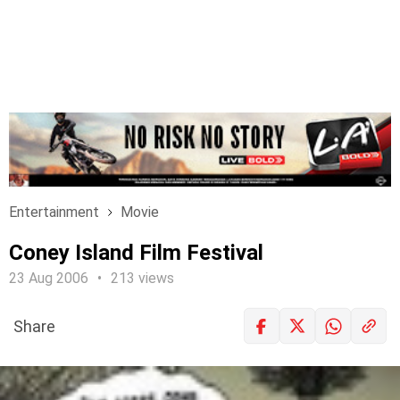
Entertainment
Movie
Coney Island Film Festival
23 Aug 2006
213 views
Share
LOGIN