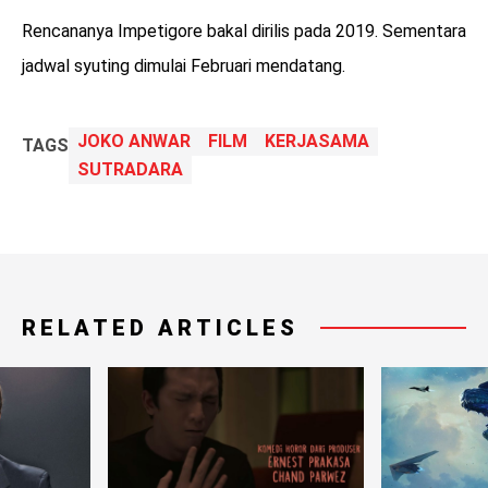
Rencananya Impetigore bakal dirilis pada 2019. Sementara
jadwal syuting dimulai Februari mendatang.
JOKO ANWAR
FILM
KERJASAMA
TAGS
SUTRADARA
RELATED ARTICLES