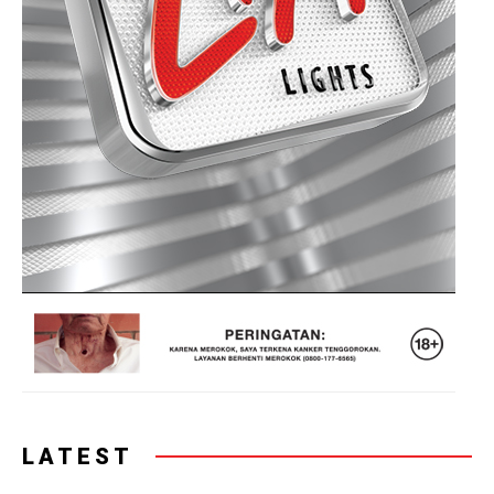
LATEST