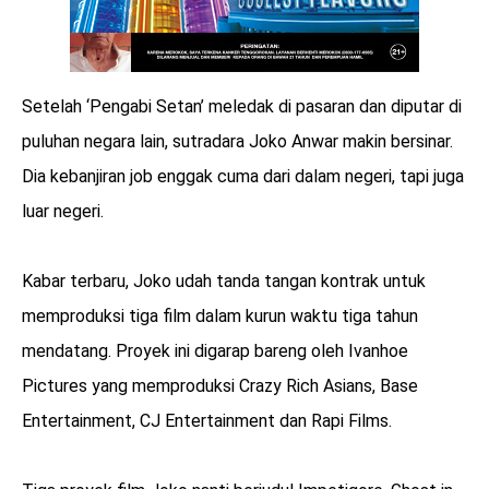
Setelah ‘Pengabi Setan’ meledak di pasaran dan diputar di
puluhan negara lain, sutradara Joko Anwar makin bersinar.
Dia kebanjiran job enggak cuma dari dalam negeri, tapi juga
luar negeri.
Kabar terbaru, Joko udah tanda tangan kontrak untuk
memproduksi tiga film dalam kurun waktu tiga tahun
mendatang. Proyek ini digarap bareng oleh Ivanhoe
Pictures yang memproduksi Crazy Rich Asians, Base
Entertainment, CJ Entertainment dan Rapi Films.