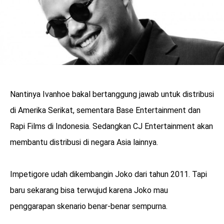
Nantinya Ivanhoe bakal bertanggung jawab untuk distribusi
di Amerika Serikat, sementara Base Entertainment dan
Rapi Films di Indonesia. Sedangkan CJ Entertainment akan
membantu distribusi di negara Asia lainnya.
Impetigore udah dikembangin Joko dari tahun 2011. Tapi
baru sekarang bisa terwujud karena Joko mau
penggarapan skenario benar-benar sempurna.