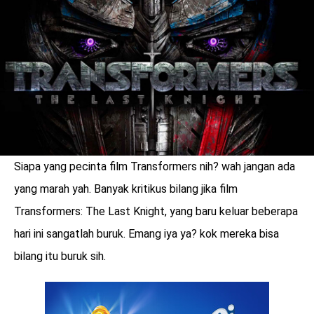
LOGIN
Siapa yang pecinta film Transformers nih? wah jangan ada
yang marah yah. Banyak kritikus bilang jika film
Transformers: The Last Knight, yang baru keluar beberapa
hari ini sangatlah buruk. Emang iya ya? kok mereka bisa
bilang itu buruk sih.
benefit
menarik