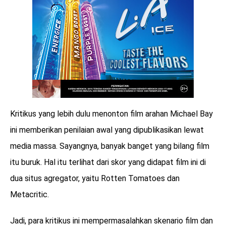
Kritikus yang lebih dulu menonton film arahan Michael Bay
ini memberikan penilaian awal yang dipublikasikan lewat
media massa. Sayangnya, banyak banget yang bilang film
itu buruk. Hal itu terlihat dari skor yang didapat film ini di
dua situs agregator, yaitu Rotten Tomatoes dan
Metacritic.
Jadi, para kritikus ini mempermasalahkan skenario film dan