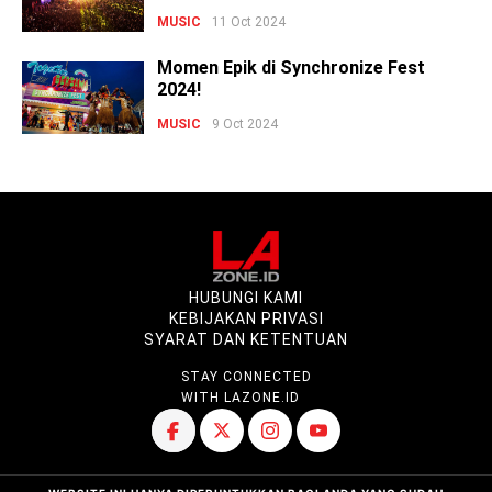
MUSIC
11 Oct 2024
Momen Epik di Synchronize Fest
2024!
MUSIC
9 Oct 2024
HUBUNGI KAMI
KEBIJAKAN PRIVASI
SYARAT DAN KETENTUAN
STAY CONNECTED
WITH LAZONE.ID