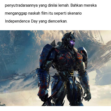
penyutradaraannya yang dinilai lemah. Bahkan mereka
menganggap naskah film itu seperti skenario
Independence Day yang diencerkan.