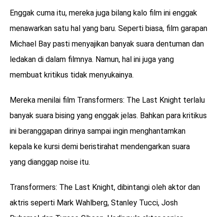
Enggak cuma itu, mereka juga bilang kalo film ini enggak
menawarkan satu hal yang baru. Seperti biasa, film garapan
Michael Bay pasti menyajikan banyak suara dentuman dan
ledakan di dalam filmnya. Namun, hal ini juga yang
membuat kritikus tidak menyukainya.
Mereka menilai film Transformers: The Last Knight terlalu
banyak suara bising yang enggak jelas. Bahkan para kritikus
ini beranggapan dirinya sampai ingin menghantamkan
kepala ke kursi demi beristirahat mendengarkan suara
yang dianggap noise itu.
Transformers: The Last Knight, dibintangi oleh aktor dan
aktris seperti Mark Wahlberg, Stanley Tucci, Josh