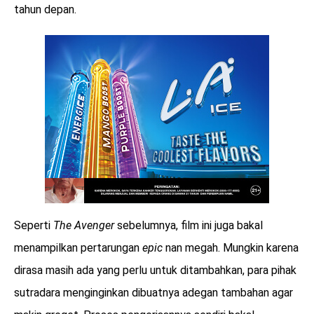
tahun depan.
Seperti
The Avenger
sebelumnya, film ini juga bakal
menampilkan pertarungan
epic
nan megah. Mungkin karena
dirasa masih ada yang perlu untuk ditambahkan, para pihak
sutradara menginginkan dibuatnya adegan tambahan agar