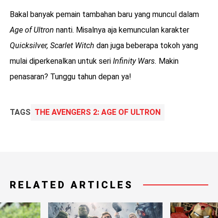
Bakal banyak pemain tambahan baru yang muncul dalam
Age of Ultron
nanti. Misalnya aja kemunculan karakter
Quicksilver, Scarlet Witch
dan juga beberapa tokoh yang
mulai diperkenalkan untuk seri
Infinity Wars.
Makin
penasaran? Tunggu tahun depan ya!
TAGS
THE AVENGERS 2: AGE OF ULTRON
RELATED ARTICLES