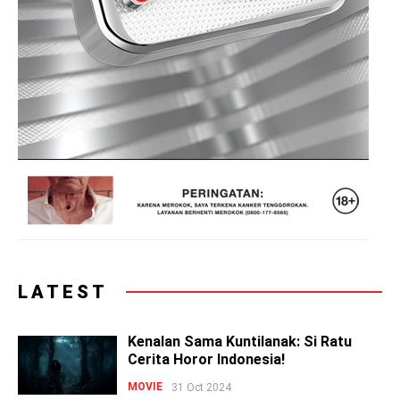
LATEST
Kenalan Sama Kuntilanak: Si Ratu
Cerita Horor Indonesia!
MOVIE
31 Oct 2024