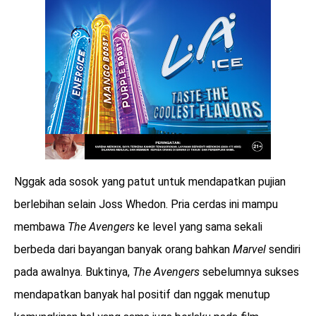
Nggak ada sosok yang patut untuk mendapatkan pujian
berlebihan selain Joss Whedon. Pria cerdas ini mampu
membawa
The Avengers
ke level yang sama sekali
berbeda dari bayangan banyak orang bahkan
Marvel
sendiri
pada awalnya. Buktinya,
The Avengers
sebelumnya sukses
mendapatkan banyak hal positif dan nggak menutup