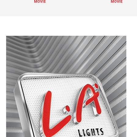
MOVIE
MOVIE