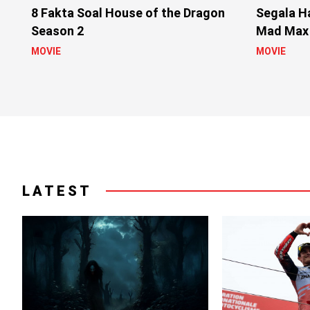
8 Fakta Soal House of the Dragon
Segala Ha
Season 2
Mad Max
MOVIE
MOVIE
LATEST