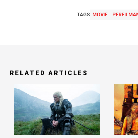
TAGS
MOVIE
PERFILMAN
RELATED ARTICLES