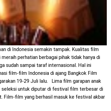
an di Indonesia semakin tampak. Kualitas film
 meraih perhatian berbagai pihak tidak hanya di
a sudah sampai taraf internasional. Hal ini
nasi film-film Indonesia di ajang Bangkok Film
garakan 19-29 Juli lalu. Lima film garapan anak
 seleksi untuk diputar di festival film terbesar di
. Film-film yang berhasil masuk ke festival akbar