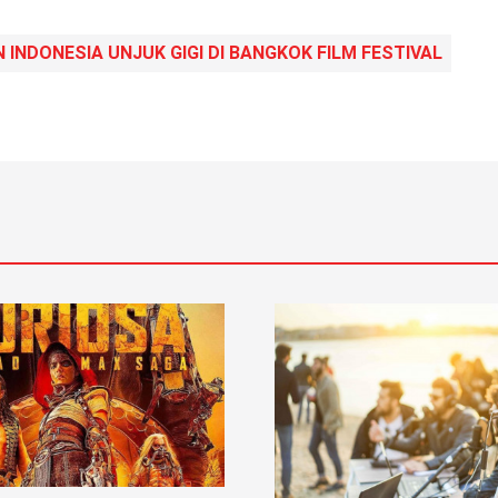
 INDONESIA UNJUK GIGI DI BANGKOK FILM FESTIVAL