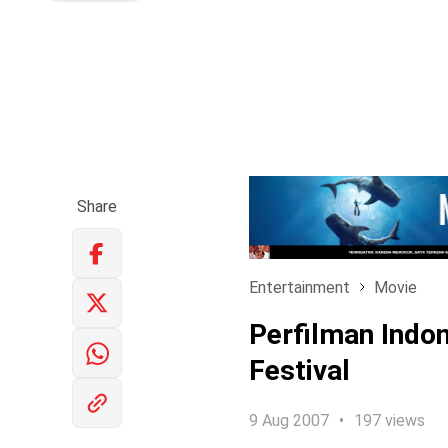
Share
Entertainment
Movie
Perfilman Indon
Festival
9 Aug 2007
197 views