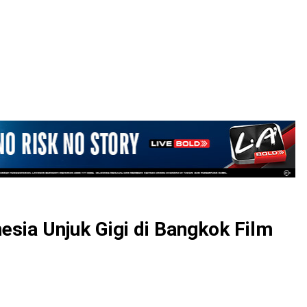
LOGIN
esia Unjuk Gigi di Bangkok Film