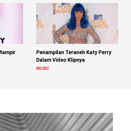
Mampir
Penampilan Teraneh Katy Perry
Dalam Video Klipnya
MUSIC