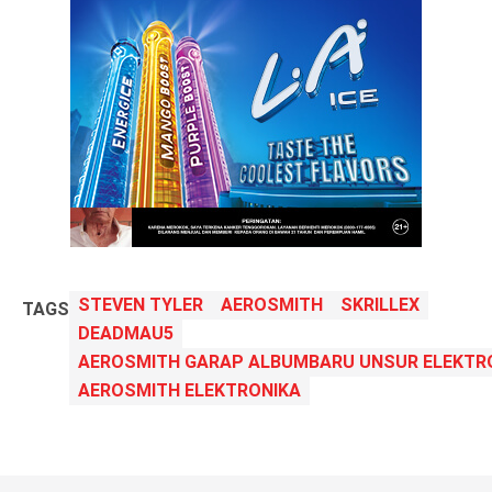
STEVEN TYLER
AEROSMITH
SKRILLEX
TAGS
DEADMAU5
AEROSMITH GARAP ALBUMBARU UNSUR ELEKTR
AEROSMITH ELEKTRONIKA