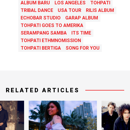
ALBUM BARU
LOS ANGELES
TOHPATI
TRIBAL DANCE
USA TOUR
RILIS ALBUM
ECHOBAR STUDIO
GARAP ALBUM
TOHPATI GOES TO AMERIKA
SERAMPANG SAMBA
ITS TIME
TOHPATI ETHMNOMISSION
TOHPATI BERTIGA
SONG FOR YOU
RELATED ARTICLES