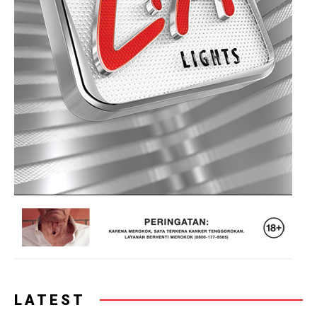
LATEST