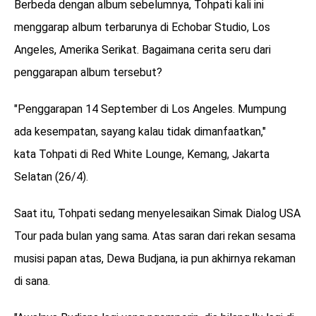
Berbeda dengan album sebelumnya, Tohpati kali ini
menggarap album terbarunya di Echobar Studio, Los
Angeles, Amerika Serikat. Bagaimana cerita seru dari
penggarapan album tersebut?
"Penggarapan 14 September di Los Angeles. Mumpung
ada kesempatan, sayang kalau tidak dimanfaatkan,"
kata Tohpati di Red White Lounge, Kemang, Jakarta
Selatan (26/4).
Saat itu, Tohpati sedang menyelesaikan Simak Dialog USA
Tour pada bulan yang sama. Atas saran dari rekan sesama
musisi papan atas, Dewa Budjana, ia pun akhirnya rekaman
di sana.