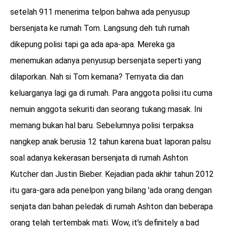
setelah 911 menerima telpon bahwa ada penyusup
bersenjata ke rumah Tom. Langsung deh tuh rumah
dikepung polisi tapi ga ada apa-apa. Mereka ga
menemukan adanya penyusup bersenjata seperti yang
dilaporkan. Nah si Tom kemana? Ternyata dia dan
keluarganya lagi ga di rumah. Para anggota polisi itu cuma
nemuin anggota sekuriti dan seorang tukang masak. Ini
memang bukan hal baru. Sebelumnya polisi terpaksa
nangkep anak berusia 12 tahun karena buat laporan palsu
soal adanya kekerasan bersenjata di rumah Ashton
Kutcher dan Justin Bieber. Kejadian pada akhir tahun 2012
itu gara-gara ada penelpon yang bilang 'ada orang dengan
senjata dan bahan peledak di rumah Ashton dan beberapa
orang telah tertembak mati. Wow, it's definitely a bad