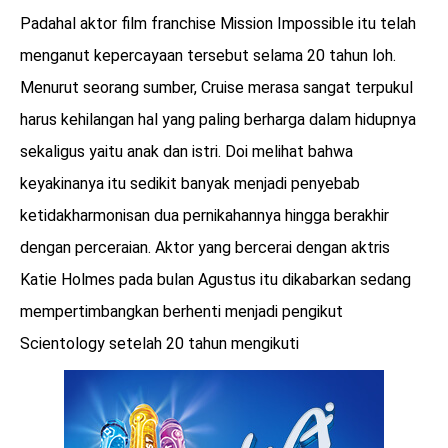
Padahal aktor film franchise Mission Impossible itu telah
menganut kepercayaan tersebut selama 20 tahun loh.
Menurut seorang sumber, Cruise merasa sangat terpukul
harus kehilangan hal yang paling berharga dalam hidupnya
sekaligus yaitu anak dan istri. Doi melihat bahwa
keyakinanya itu sedikit banyak menjadi penyebab
ketidakharmonisan dua pernikahannya hingga berakhir
dengan perceraian. Aktor yang bercerai dengan aktris
Katie Holmes pada bulan Agustus itu dikabarkan sedang
mempertimbangkan berhenti menjadi pengikut
Scientology setelah 20 tahun mengikuti