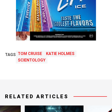
TOM CRUISE
KATIE HOLMES
TAGS
SCIENTOLOGY
RELATED ARTICLES