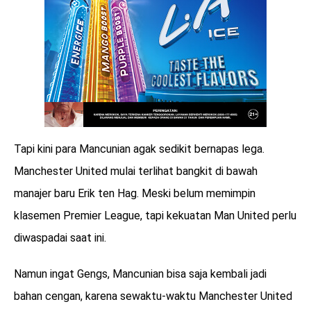
Tapi kini para Mancunian agak sedikit bernapas lega.
Manchester United mulai terlihat bangkit di bawah
manajer baru Erik ten Hag. Meski belum memimpin
klasemen Premier League, tapi kekuatan Man United perlu
diwaspadai saat ini.
Namun ingat Gengs, Mancunian bisa saja kembali jadi
bahan cengan, karena sewaktu-waktu Manchester United