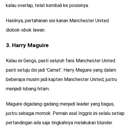
kalau overlap, telat kembali ke posisinya.
Hasilnya, pertahanan sisi kanan Manchester United
diobok-obok lawan.
3. Harry Maguire
Kalau ini Gengs, pasti seluruh fans Manchester United
pasti setuju doi jadi 'Camat'. Harry Maguire yang dalam
beberapa musim jadi kapten Manchester United, justru
menjadi lobang hitam.
Maguire digadang-gadang menjadi leader yang bagus,
justru sebagai momok. Pemain asal Inggris ini selalu setiap
pertandingan ada saja tingkahnya melakukan blunder.