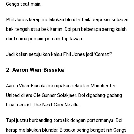
Gengs saat main.
Phil Jones kerap melakukan blunder baik berposisi sebagai
bek tengah atau bek kanan. Doi pun beberapa sering kalah
duel sama pemain-pemain top lawan.
Jadi kalian setuju kan kalau Phil Jones jadi 'Camat'?
2. Aaron Wan-Bissaka
Aaron Wian-Bissaka merupakan rekrutan Manchester
United di era Ole Gunnar Solskjaer. Doi digadang-gadang
bisa menjadi The Next Gary Neville.
Tapi justru berbanding terbalik dengan performanya. Doi
kerap melakukan blunder. Bissaka sering banget nih Gengs