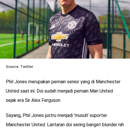
Source: Twitter
Phil Jones merupakan pemain senior yang di Manchester
United saat ini. Doi sudah menjadi pemain Man United
sejak era Sir Alex Ferguson.
Sayang, Phil Jones justru menjadi 'musuh' suporter
Manchester United. Lantaran doi sering banget blunder nih