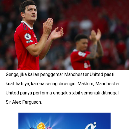
LOGIN
Gengs, jika kalian penggemar Manchester United pasti
kuat hati ya, karena sering dicengin. Maklum, Manchester
United punya performa enggak stabil semenjak ditinggal
Sir Alex Ferguson.
benefit
menarik