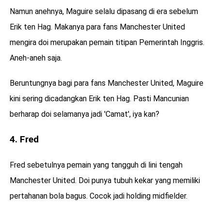
Namun anehnya, Maguire selalu dipasang di era sebelum
Erik ten Hag. Makanya para fans Manchester United
mengira doi merupakan pemain titipan Pemerintah Inggris.
Aneh-aneh saja.
Beruntungnya bagi para fans Manchester United, Maguire
kini sering dicadangkan Erik ten Hag. Pasti Mancunian
berharap doi selamanya jadi 'Camat', iya kan?
4. Fred
Fred sebetulnya pemain yang tangguh di lini tengah
Manchester United. Doi punya tubuh kekar yang memiliki
pertahanan bola bagus. Cocok jadi holding midfielder.