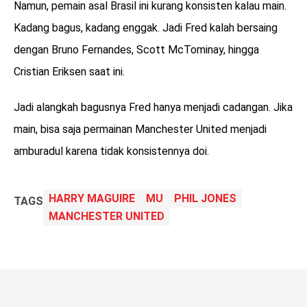
Namun, pemain asal Brasil ini kurang konsisten kalau main.
Kadang bagus, kadang enggak. Jadi Fred kalah bersaing
dengan Bruno Fernandes, Scott McTominay, hingga
Cristian Eriksen saat ini.
Jadi alangkah bagusnya Fred hanya menjadi cadangan. Jika
main, bisa saja permainan Manchester United menjadi
amburadul karena tidak konsistennya doi.
HARRY MAGUIRE
MU
PHIL JONES
TAGS
MANCHESTER UNITED