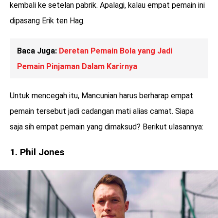
kembali ke setelan pabrik. Apalagi, kalau empat pemain ini
dipasang Erik ten Hag.
Baca Juga:
Deretan Pemain Bola yang Jadi
Pemain Pinjaman Dalam Karirnya
Untuk mencegah itu, Mancunian harus berharap empat
pemain tersebut jadi cadangan mati alias camat. Siapa
saja sih empat pemain yang dimaksud? Berikut ulasannya:
1. Phil Jones