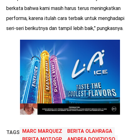
berkata bahwa kami masih harus terus meningkatkan
performa, karena itulah cara terbaik untuk menghadapi
seri-seri berikutnya dan tampil lebih baik," pungkasnya.
MARC MARQUEZ
BERITA OLAHRAGA
TAGS
BERITA MOTOGP
ANDREA DOVIZIOSO