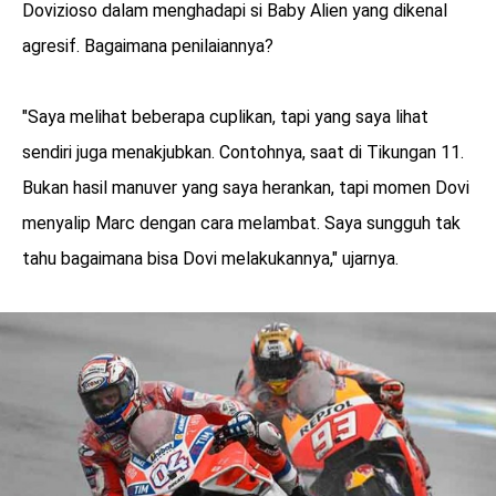
Dovizioso dalam menghadapi si Baby Alien yang dikenal
agresif. Bagaimana penilaiannya?
"Saya melihat beberapa cuplikan, tapi yang saya lihat
sendiri juga menakjubkan. Contohnya, saat di Tikungan 11.
Bukan hasil manuver yang saya herankan, tapi momen Dovi
menyalip Marc dengan cara melambat. Saya sungguh tak
tahu bagaimana bisa Dovi melakukannya," ujarnya.