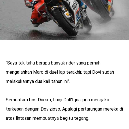
"Saya tak tahu berapa banyak rider yang pernah
mengalahkan Marc di duel lap terakhir, tapi Dovi sudah
melakukannya dua kali tahun ini".
Sementara bos Ducati, Luigi Dall'Igna juga mengaku
terkesan dengan Dovizioso. Apalagi pertarungan mereka di
atas lintasan membuatnya begitu tegang.