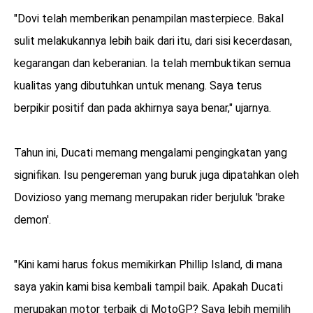
"Dovi telah memberikan penampilan masterpiece. Bakal
sulit melakukannya lebih baik dari itu, dari sisi kecerdasan,
kegarangan dan keberanian. Ia telah membuktikan semua
kualitas yang dibutuhkan untuk menang. Saya terus
berpikir positif dan pada akhirnya saya benar," ujarnya.
Tahun ini, Ducati memang mengalami pengingkatan yang
signifikan. Isu pengereman yang buruk juga dipatahkan oleh
Dovizioso yang memang merupakan rider berjuluk 'brake
demon'.
"Kini kami harus fokus memikirkan Phillip Island, di mana
saya yakin kami bisa kembali tampil baik. Apakah Ducati
merupakan motor terbaik di MotoGP? Saya lebih memilih