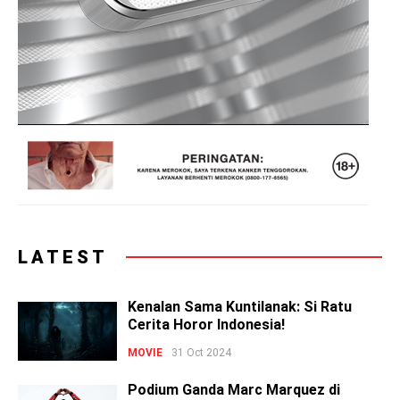
LATEST
Kenalan Sama Kuntilanak: Si Ratu
Cerita Horor Indonesia!
MOVIE
31 Oct 2024
Podium Ganda Marc Marquez di