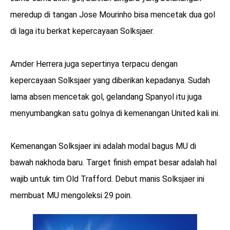
meredup di tangan Jose Mourinho bisa mencetak dua gol
di laga itu berkat kepercayaan Solksjaer.
Amder Herrera juga sepertinya terpacu dengan
kepercayaan Solksjaer yang diberikan kepadanya. Sudah
lama absen mencetak gol, gelandang Spanyol itu juga
menyumbangkan satu golnya di kemenangan United kali ini.
Kemenangan Solksjaer ini adalah modal bagus MU di
bawah nakhoda baru. Target finish empat besar adalah hal
wajib untuk tim Old Trafford. Debut manis Solksjaer ini
membuat MU mengoleksi 29 poin.