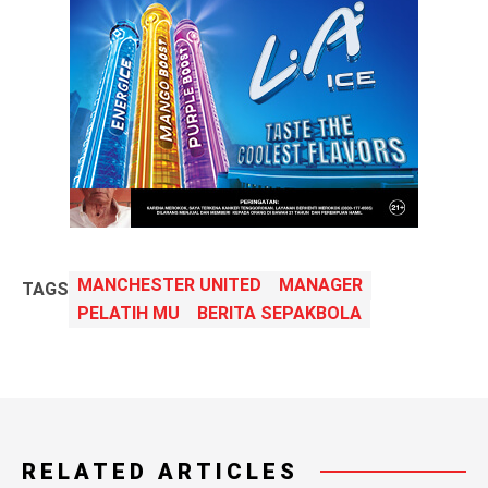
MANCHESTER UNITED
MANAGER
TAGS
PELATIH MU
BERITA SEPAKBOLA
RELATED ARTICLES