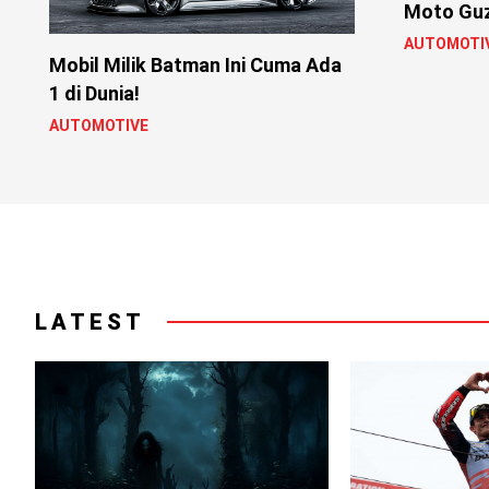
Moto Guz
AUTOMOTI
Mobil Milik Batman Ini Cuma Ada
1 di Dunia!
AUTOMOTIVE
LATEST