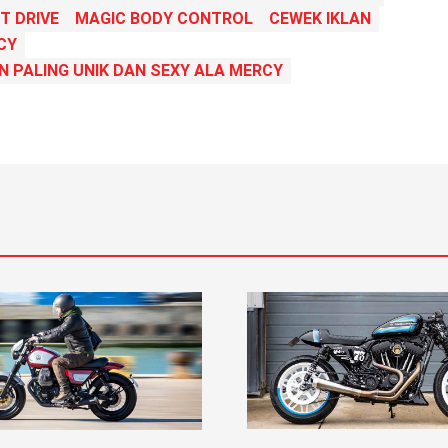
T DRIVE
MAGIC BODY CONTROL
CEWEK IKLAN
CY
AN PALING UNIK DAN SEXY ALA MERCY