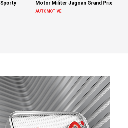
 Sporty
Motor Militer Jagoan Grand Prix
AUTOMOTIVE