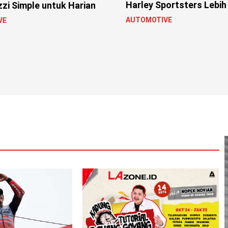
Harley Sportsters Lebih
zi Simple untuk Harian
AUTOMOTIVE
VE