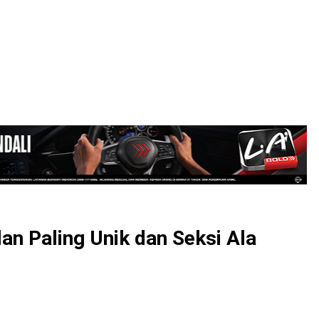
LOGIN
lan Paling Unik dan Seksi Ala