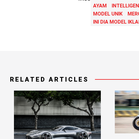
AYAM
INTELLIGEN
MODEL UNIK
MER
INI DIA MODEL IKL
RELATED ARTICLES