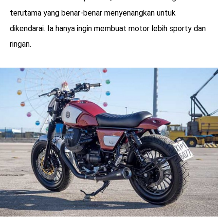
terutama yang benar-benar menyenangkan untuk
dikendarai. Ia hanya ingin membuat motor lebih sporty dan
ringan.