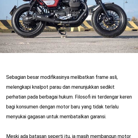
Sebagian besar modifikasinya melibatkan frame asli,
melengkapi knalpot parau dan menunjukkan sedikit
perhatian pada berbagai hukum. Filosofi ini terdengar keren
bagi konsumen dengan motor baru yang tidak terlalu
menyukai gagasan untuk membatalkan garansi.
Meski ada batasan seperti itu, ia masih membangun motor