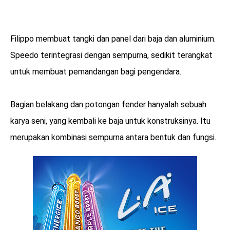
Filippo membuat tangki dan panel dari baja dan aluminium.
Speedo terintegrasi dengan sempurna, sedikit terangkat
untuk membuat pemandangan bagi pengendara.
Bagian belakang dan potongan fender hanyalah sebuah
karya seni, yang kembali ke baja untuk konstruksinya. Itu
merupakan kombinasi sempurna antara bentuk dan fungsi.