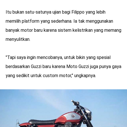
Itu bukan satu-satunya ujian bagi Filippo yang lebih
memilih platform yang sederhana. Ia tak menggunakan
banyak motor baru karena sistem kelistrikan yang memang
menyulitkan.
"Tapi saya ingin mencobanya, untuk bikin yang spesial
berdasarkan Guzzi baru karena Moto Guzzi juga punya gaya
yang sedikit untuk custom motor," ungkapnya.