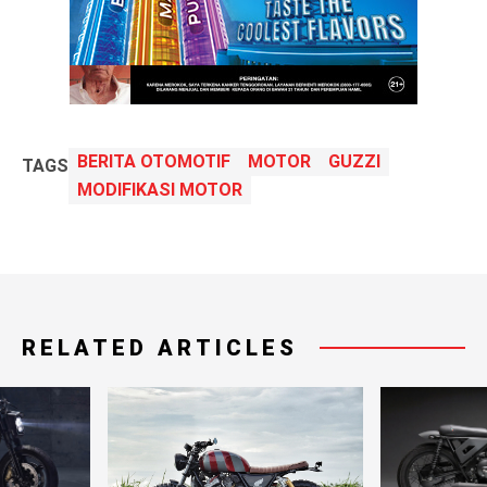
BERITA OTOMOTIF
MOTOR
GUZZI
TAGS
MODIFIKASI MOTOR
RELATED ARTICLES