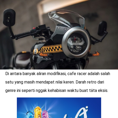
LOGIN
Di antara banyak aliran modifikasi, cafe racer adalah salah
satu yang masih mendapat nilai keren. Darah retro dari
genre ini seperti nggak kehabisan waktu buat täta eksis.
benefit
menarik