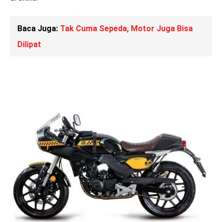
Baca Juga:
Tak Cuma Sepeda, Motor Juga Bisa
Dilipat