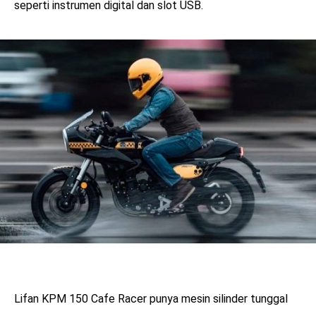
seperti instrumen digital dan slot USB.
Lifan KPM 150 Cafe Racer punya mesin silinder tunggal