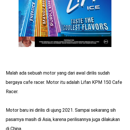
Malah ada sebuah motor yang dari awal dirilis sudah
bergaya cafe racer. Motor itu adalah Lifan KPM 150 Cafe
Racer.
Motor baru ini dirilis di ujung 2021. Sampai sekarang sih
pasarnya masih di Asia, karena perilisannya juga dilakukan
di China.