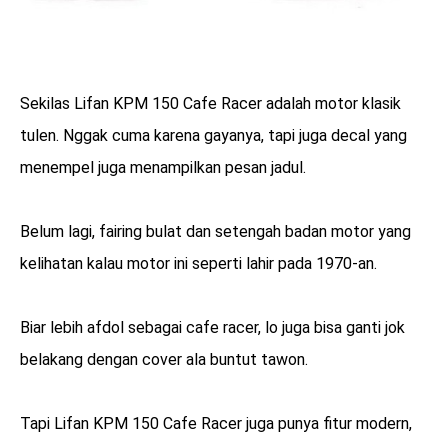
Sekilas Lifan KPM 150 Cafe Racer adalah motor klasik
tulen. Nggak cuma karena gayanya, tapi juga decal yang
menempel juga menampilkan pesan jadul.
Belum lagi, fairing bulat dan setengah badan motor yang
kelihatan kalau motor ini seperti lahir pada 1970-an.
Biar lebih afdol sebagai cafe racer, lo juga bisa ganti jok
belakang dengan cover ala buntut tawon.
Tapi Lifan KPM 150 Cafe Racer juga punya fitur modern,