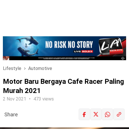
Lifestyle
Automotive
Motor Baru Bergaya Cafe Racer Paling
Murah 2021
2 Nov 2021
473 views
Share