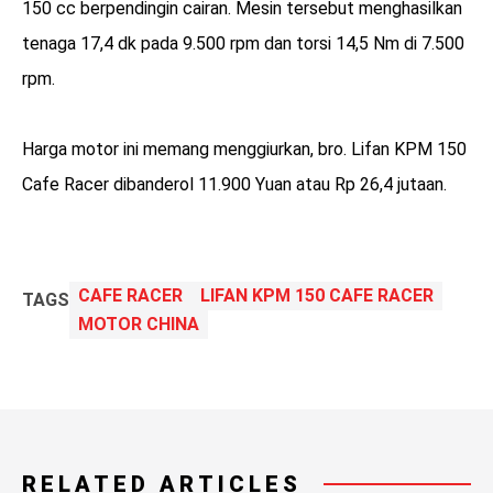
150 cc berpendingin cairan. Mesin tersebut menghasilkan
tenaga 17,4 dk pada 9.500 rpm dan torsi 14,5 Nm di 7.500
rpm.
Harga motor ini memang menggiurkan, bro. Lifan KPM 150
Cafe Racer dibanderol 11.900 Yuan atau Rp 26,4 jutaan.
CAFE RACER
LIFAN KPM 150 CAFE RACER
TAGS
MOTOR CHINA
RELATED ARTICLES