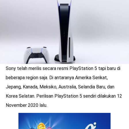
LOGIN
Sony telah merilis secara resmi PlayStation 5 tapi baru di
beberapa region saja. Di antaranya Amerika Serikat,
Jepang, Kanada, Meksiko, Australia, Selandia Baru, dan
Korea Selatan. Perilisan PlayStation 5 sendiri dilakukan 12
November 2020 lalu.
benefit
menarik