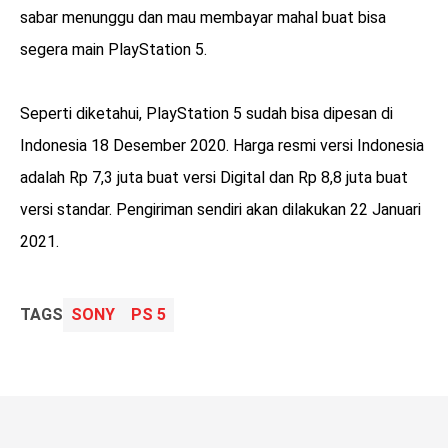
sabar menunggu dan mau membayar mahal buat bisa
segera main PlayStation 5.
Seperti diketahui, PlayStation 5 sudah bisa dipesan di
Indonesia 18 Desember 2020. Harga resmi versi Indonesia
adalah Rp 7,3 juta buat versi Digital dan Rp 8,8 juta buat
versi standar. Pengiriman sendiri akan dilakukan 22 Januari
2021.
TAGS
SONY
PS 5