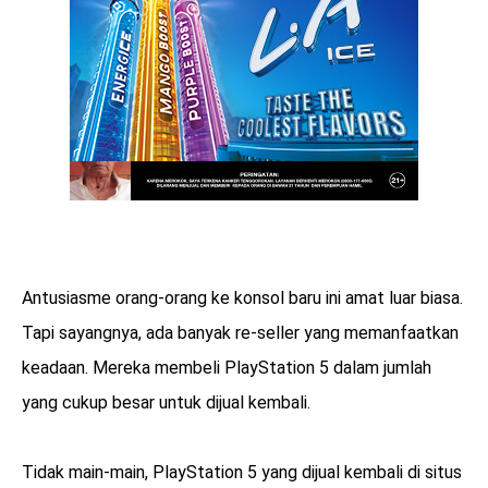
Antusiasme orang-orang ke konsol baru ini amat luar biasa.
Tapi sayangnya, ada banyak re-seller yang memanfaatkan
keadaan. Mereka membeli PlayStation 5 dalam jumlah
yang cukup besar untuk dijual kembali.
Tidak main-main, PlayStation 5 yang dijual kembali di situs