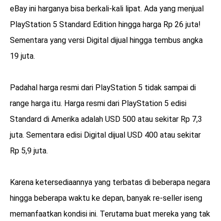
eBay ini harganya bisa berkali-kali lipat. Ada yang menjual
PlayStation 5 Standard Edition hingga harga Rp 26 juta!
Sementara yang versi Digital dijual hingga tembus angka
19 juta.
Padahal harga resmi dari PlayStation 5 tidak sampai di
range harga itu. Harga resmi dari PlayStation 5 edisi
Standard di Amerika adalah USD 500 atau sekitar Rp 7,3
juta. Sementara edisi Digital dijual USD 400 atau sekitar
Rp 5,9 juta.
Karena ketersediaannya yang terbatas di beberapa negara
hingga beberapa waktu ke depan, banyak re-seller iseng
memanfaatkan kondisi ini. Terutama buat mereka yang tak