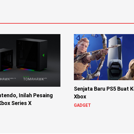
Senjata Baru PS5 Buat 
tendo, Inilah Pesaing
Xbox
box Series X
GADGET