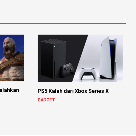
Kalahkan
PS5 Kalah dari Xbox Series X
GADGET