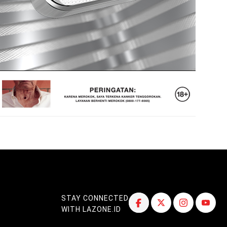
STAY CONNECTED
WITH LAZONE.ID