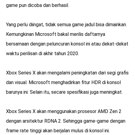
game pun dicoba dan berhasil.
Yang perlu diingat, tidak semua game jadul bisa dimainkan.
Kemungkinan Microsoft bakal merilis daftarnya
bersamaan dengan peluncuran konsol ini atau dekat-dekat
waktu perilisan di akhir tahun 2020.
Xbox Series X akan mengalami peningkatan dari segi grafis
dan visual. Microsoft menghadirkan fitur HDR di konsol
barunya ini. Selain itu, secare spesifikasi juga meningkat.
Xbox Series X akan menggunakan prosesor AMD Zen 2
dengan arsitektur RDNA 2. Sehingga game-game dengan
frame rate tinggi akan berjalan mulus di konsol ini.