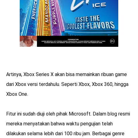
Artinya, Xbox Series X akan bisa memainkan ribuan game
dari Xbox versi terdahulu. Seperti Xbox, Xbox 360, hingga
Xbox One.
Fitur ini sudah diuji oleh pihak Microsoft. Dalam blog resmi
mereka menyatakan bahwa waktu pengujian telah
dilakukan selama lebih dari 100 ribu jam. Berbagai genre