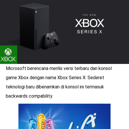
LOGIN
Microsoft berencana merilis versi terbaru dari konsol
game Xbox dengan nama Xbox Series X. Sederet
teknologi baru dibenamkan di konsol ini termasuk
backwards compability.
benefit
menarik