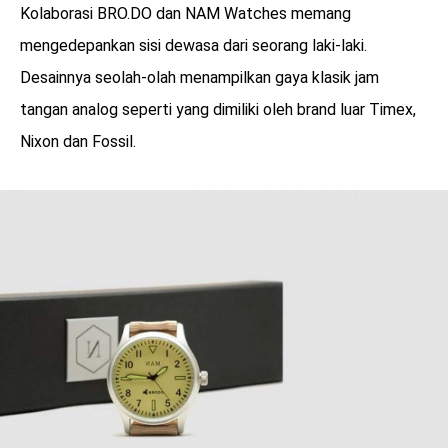
Kolaborasi BRO.DO dan NAM Watches memang
mengedepankan sisi dewasa dari seorang laki-laki.
Desainnya seolah-olah menampilkan gaya klasik jam
tangan analog seperti yang dimiliki oleh brand luar Timex,
Nixon dan Fossil.