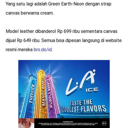
Yang satu lagi adalah Green Earth-Neon dengan strap
canvas berwarna cream.
Model leather dibanderol Rp 699 ribu sementara canvas
dijual Rp 649 ribu. Semua bisa dipesan langsung di website
resmi mereka
bro.do/id
.