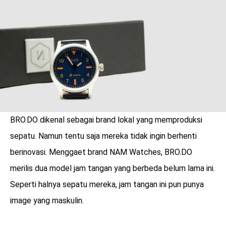
LOGIN
BRO.DO dikenal sebagai brand lokal yang memproduksi
sepatu. Namun tentu saja mereka tidak ingin berhenti
berinovasi. Menggaet brand NAM Watches, BRO.DO
merilis dua model jam tangan yang berbeda belum lama ini.
Seperti halnya sepatu mereka, jam tangan ini pun punya
benefit
image yang maskulin.
menarik