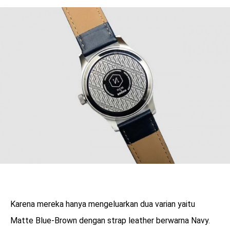
Karena mereka hanya mengeluarkan dua varian yaitu
Matte Blue-Brown dengan strap leather berwarna Navy.