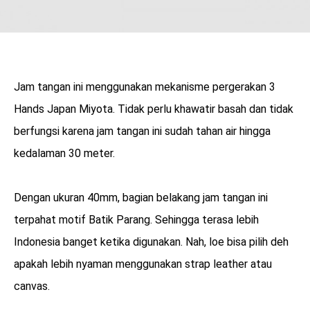
Jam tangan ini menggunakan mekanisme pergerakan 3
Hands Japan Miyota. Tidak perlu khawatir basah dan tidak
berfungsi karena jam tangan ini sudah tahan air hingga
kedalaman 30 meter.
Dengan ukuran 40mm, bagian belakang jam tangan ini
terpahat motif Batik Parang. Sehingga terasa lebih
Indonesia banget ketika digunakan. Nah, loe bisa pilih deh
apakah lebih nyaman menggunakan strap leather atau
canvas.