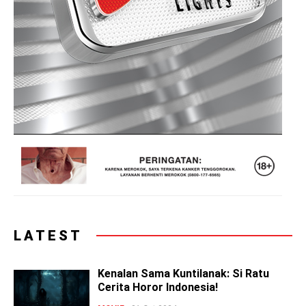
LATEST
Kenalan Sama Kuntilanak: Si Ratu
Cerita Horor Indonesia!