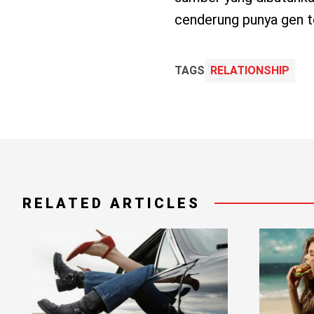
cenderung punya gen te
TAGS
RELATIONSHIP
RELATED ARTICLES