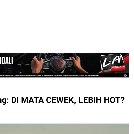
LOGIN
ng: DI MATA CEWEK, LEBIH HOT?