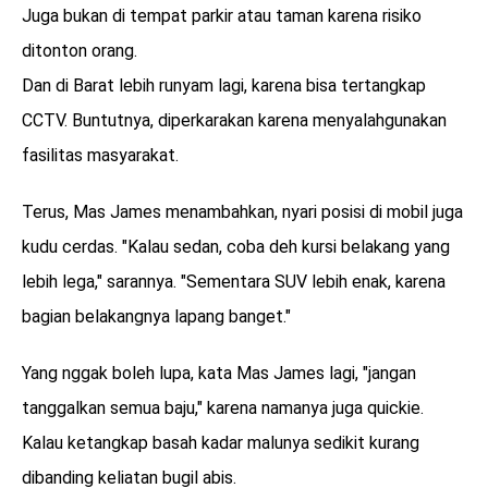
Juga bukan di tempat parkir atau taman karena risiko
ditonton orang.
Dan di Barat lebih runyam lagi, karena bisa tertangkap
CCTV. Buntutnya, diperkarakan karena menyalahgunakan
fasilitas masyarakat.
Terus, Mas James menambahkan, nyari posisi di mobil juga
kudu cerdas. "Kalau sedan, coba deh kursi belakang yang
lebih lega," sarannya. "Sementara SUV lebih enak, karena
bagian belakangnya lapang banget."
Yang nggak boleh lupa, kata Mas James lagi, "jangan
tanggalkan semua baju," karena namanya juga quickie.
Kalau ketangkap basah kadar malunya sedikit kurang
dibanding keliatan bugil abis.