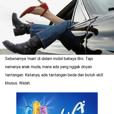
LOGIN
Sebenarnya 'main' di dalam mobil bahaya Bro. Tapi
namanya anak muda, mana ada yang nggak doyan
tantangan. Katanya, ada tantangan beda dan butuh skill
khusus. Walah.
benefit
menarik