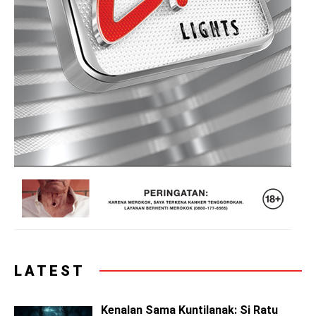
LATEST
Kenalan Sama Kuntilanak: Si Ratu