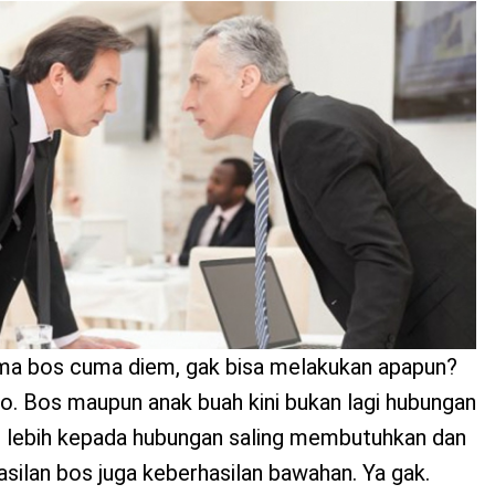
ama bos cuma diem, gak bisa melakukan apapun?
o. Bos maupun anak buah kini bukan lagi hubungan
i lebih kepada hubungan saling membutuhkan dan
asilan bos juga keberhasilan bawahan. Ya gak.