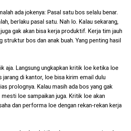
malah ada jokenya: Pasal satu bos selalu benar.
lah, berlaku pasal satu. Nah lo. Kalau sekarang,
uga gak akan bisa kerja produktif. Kerja tim jauh
g struktur bos dan anak buah. Yang penting hasil
tik aja. Langsung ungkapkan kritik loe ketika loe
jarang di kantor, loe bisa kirim email dulu
ias prolognya. Kalau masih ada bos yang gak
, mesti loe sampaikan juga. Kritik loe akan
aha dan performa loe dengan rekan-rekan kerja