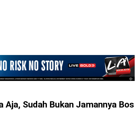
LOGIN
asa Aja, Sudah Bukan Jamannya Bos