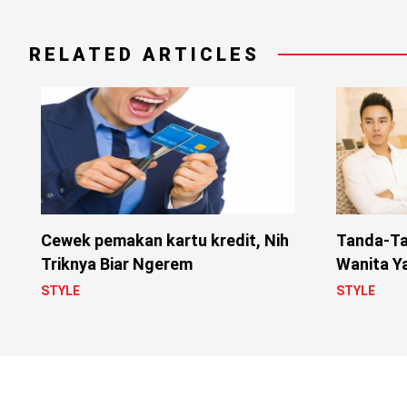
RELATED ARTICLES
Cewek pemakan kartu kredit, Nih
Tanda-Ta
Triknya Biar Ngerem
Wanita Ya
STYLE
STYLE