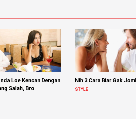
nda Loe Kencan Dengan
Nih 3 Cara Biar Gak Jom
ng Salah, Bro
STYLE