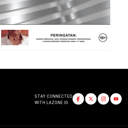
STAY CONNECTED
WITH LAZONE.ID