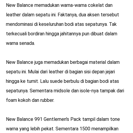
New Balance memadukan warna-warna cokelat dan
leather dalam sepatu ini. Faktanya, dua aksen tersebut
mendominasi di keseluruhan bodi atas sepatunya. Tak
terkecuali bordiran hingga jahitannya pun dibuat dalam
warna senada.
New Balance juga memadukan berbagai material dalam
sepatu ini. Mulai dari leather di bagian sisi depan jejari
hingga ke tumit. Lalu suede berbulu di bagian bodi atas
sepatunya. Sementara midsole dan isole-nya tampak dari
foam kokoh dan rubber.
New Balance 991 Gentlemen's Pack tampil dalam tone
warna yang lebih pekat. Sementara 1500 menampilkan