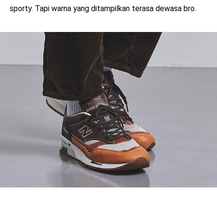
sporty. Tapi warna yang ditampilkan terasa dewasa bro.