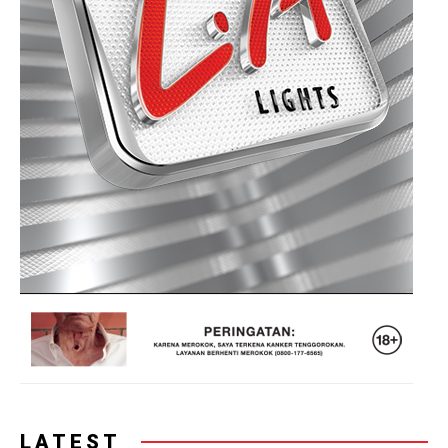
LATEST