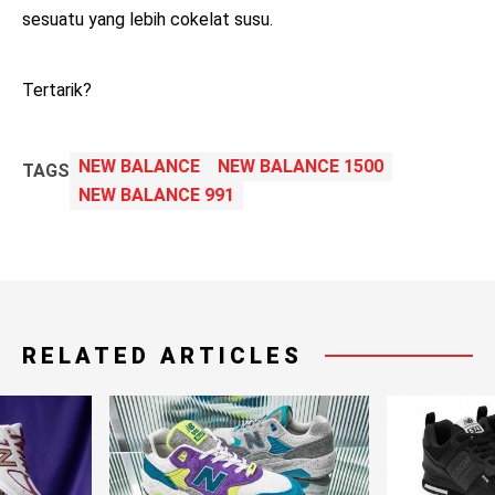
sesuatu yang lebih cokelat susu.
Tertarik?
NEW BALANCE
NEW BALANCE 1500
TAGS
NEW BALANCE 991
RELATED ARTICLES