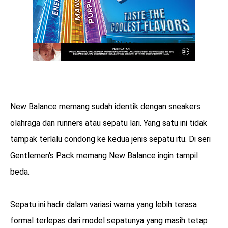
New Balance memang sudah identik dengan sneakers
olahraga dan runners atau sepatu lari. Yang satu ini tidak
tampak terlalu condong ke kedua jenis sepatu itu. Di seri
Gentlemen's Pack memang New Balance ingin tampil
beda.
Sepatu ini hadir dalam variasi warna yang lebih terasa
formal terlepas dari model sepatunya yang masih tetap