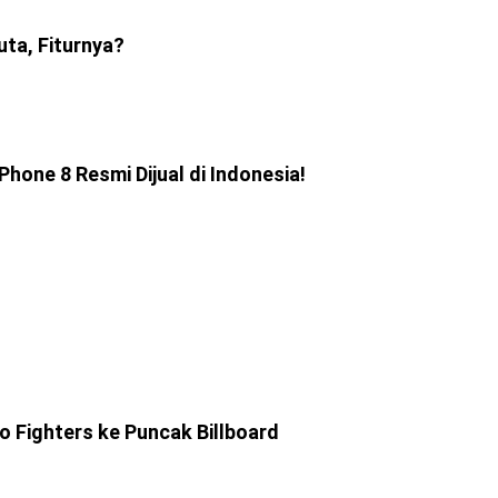
uta, Fiturnya?
Phone 8 Resmi Dijual di Indonesia!
o Fighters ke Puncak Billboard