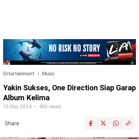
Entertainment
Music
Yakin Sukses, One Direction Siap Garap
Album Kelima
15 Dec 2014
450 views
Share