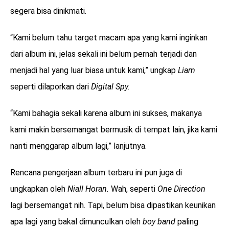
segera bisa dinikmati.
“Kami belum tahu target macam apa yang kami inginkan
dari album ini, jelas sekali ini belum pernah terjadi dan
menjadi hal yang luar biasa untuk kami,” ungkap
Liam
seperti dilaporkan dari
Digital Spy.
“Kami bahagia sekali karena album ini sukses, makanya
kami makin bersemangat bermusik di tempat lain, jika kami
nanti menggarap album lagi,” lanjutnya.
Rencana pengerjaan album terbaru ini pun juga di
ungkapkan oleh
Niall Horan.
Wah, seperti
One Direction
lagi bersemangat nih. Tapi, belum bisa dipastikan keunikan
apa lagi yang bakal dimunculkan oleh
boy band
paling