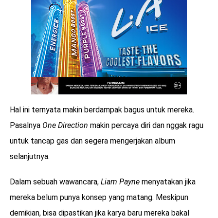
Hal ini ternyata makin berdampak bagus untuk mereka.
Pasalnya
One Direction
makin percaya diri dan nggak ragu
untuk tancap gas dan segera mengerjakan album
selanjutnya.
Dalam sebuah wawancara,
Liam Payne
menyatakan jika
mereka belum punya konsep yang matang. Meskipun
demikian, bisa dipastikan jika karya baru mereka bakal