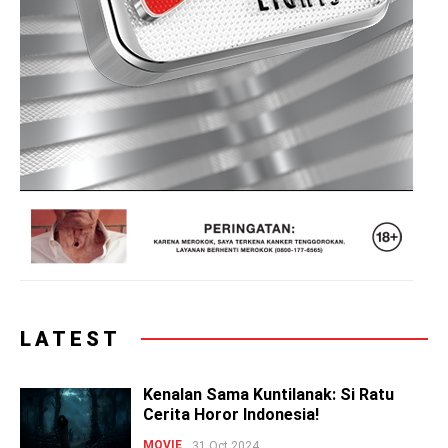
LATEST
Kenalan Sama Kuntilanak: Si Ratu
Cerita Horor Indonesia!
MOVIE
31 Oct 2024