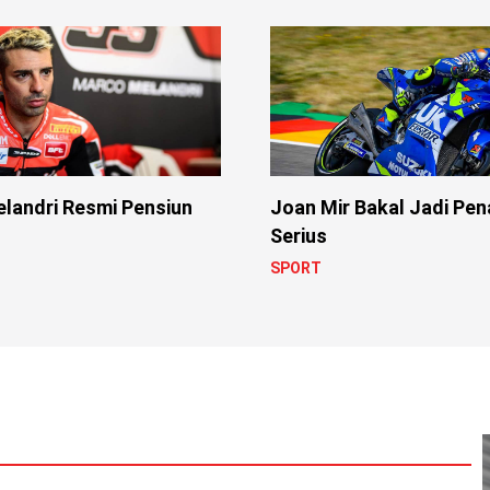
Joan Mir Bakal Jadi Pe
landri Resmi Pensiun
Serius
SPORT