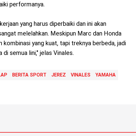
iki performanya.
erjaan yang harus diperbaiki dan ini akan
angat melelahkan. Meskipun Marc dan Honda
kombinasi yang kuat, tapi treknya berbeda, jadi
di semua lini," jelas Vinales.
LAP
BERITA SPORT
JEREZ
VINALES
YAMAHA