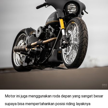
Motor ini juga menggunakan roda depan yang sangat besar
supaya bisa mempertahankan posisi riding layaknya