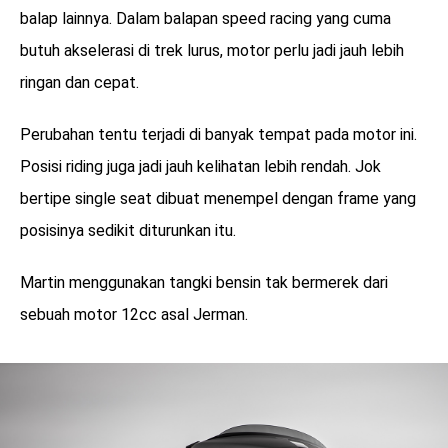
balap lainnya. Dalam balapan speed racing yang cuma
butuh akselerasi di trek lurus, motor perlu jadi jauh lebih
ringan dan cepat.
Perubahan tentu terjadi di banyak tempat pada motor ini.
Posisi riding juga jadi jauh kelihatan lebih rendah. Jok
bertipe single seat dibuat menempel dengan frame yang
posisinya sedikit diturunkan itu.
Martin menggunakan tangki bensin tak bermerek dari
sebuah motor 12cc asal Jerman.