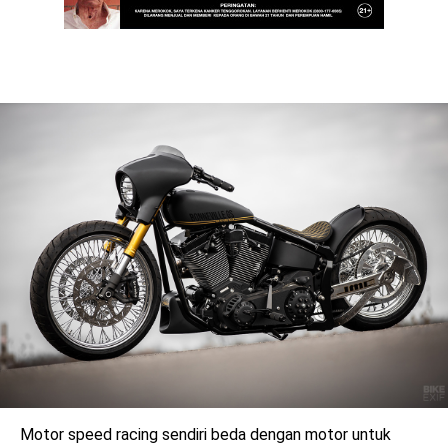
Motor speed racing sendiri beda dengan motor untuk