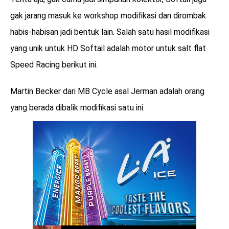
gak jarang masuk ke workshop modifikasi dan dirombak
habis-habisan jadi bentuk lain. Salah satu hasil modifikasi
yang unik untuk HD Softail adalah motor untuk salt flat
Speed Racing berikut ini.
Martin Becker dari MB Cycle asal Jerman adalah orang
yang berada dibalik modifikasi satu ini.