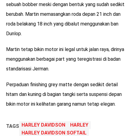
sebuah bobber meski dengan bentuk yang sudah sedikit
berubah. Martin memasangkan roda depan 21 inch dan
roda belakang 18 inch yang dibalut menggunakan ban
Dunlop.
Martin tetap bikin motor ini legal untuk jalan raya, dirinya
menggunakan berbagai part yang teregistrasi di badan
standarisasi Jerman.
Perpaduan finishing grey matte dengan sedikit detail
hitam dan kuning di bagian tangki serta suspensi depan
bikin motor ini kelihatan garang namun tetap elegan.
HARLEY DAVIDSON
HARLEY
TAGS
HARLEY DAVIDSON SOFTAIL